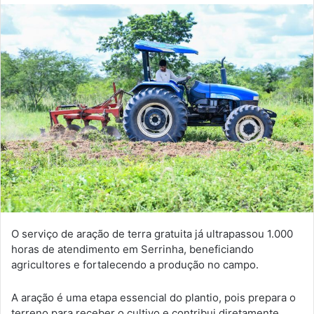
O serviço de aração de terra gratuita já ultrapassou 1.000
horas de atendimento em Serrinha, beneficiando
agricultores e fortalecendo a produção no campo.
A aração é uma etapa essencial do plantio, pois prepara o
terreno para receber o cultivo e contribui diretamente