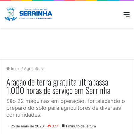
M
Início
/
Agricultura
Aração de terra gratuita ultrapassa
1.000 horas de serviço em Serrinha
São 22 máquinas em operação, fortalecendo o
preparo do solo para agricultores de diversas
comunidades.
25 de maio de 2026
377
1 minuto de leitura