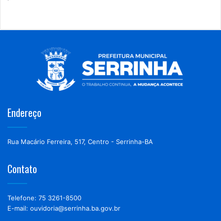
Endereço
Rua Macário Ferreira, 517, Centro - Serrinha-BA
Contato
Telefone: 75 3261-8500
E-mail: ouvidoria@serrinha.ba.gov.br