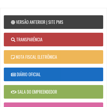
VERSÃO ANTERIOR | SITE PMS
TRANSPARÊNCIA
NOTA FISCAL ELETRÔNICA
DIÁRIO OFICIAL
SALA DO EMPREENDEDOR