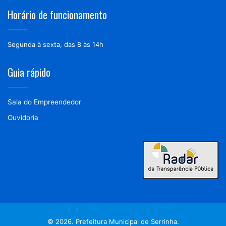
Horário de funcionamento
Segunda à sexta, das 8 às 14h
Guia rápido
Sala do Empreendedor
Ouvidoria
© 2026. Prefeitura Municipal de Serrinha.