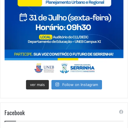
ver mais
Follow on Instagram
Facebook