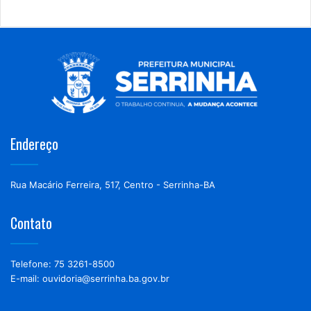
Endereço
Rua Macário Ferreira, 517, Centro - Serrinha-BA
Contato
Telefone: 75 3261-8500
E-mail: ouvidoria@serrinha.ba.gov.br