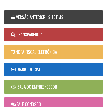
VERSÃO ANTERIOR | SITE PMS
TRANSPARÊNCIA
NOTA FISCAL ELETRÔNICA
DIÁRIO OFICIAL
SALA DO EMPREENDEDOR
FALE CONOSCO