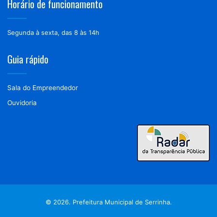
Horário de funcionamento
Segunda à sexta, das 8 às 14h
Guia rápido
Sala do Empreendedor
Ouvidoria
© 2026. Prefeitura Municipal de Serrinha.