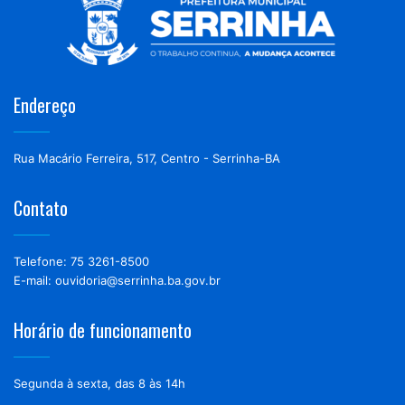
Endereço
Rua Macário Ferreira, 517, Centro - Serrinha-BA
Contato
Telefone: 75 3261-8500
E-mail: ouvidoria@serrinha.ba.gov.br
Horário de funcionamento
Segunda à sexta, das 8 às 14h