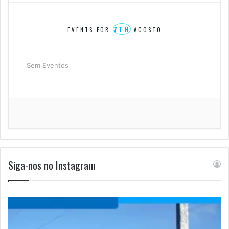
7TH
EVENTS FOR
AGOSTO
Sem Eventos
Siga-nos no Instagram