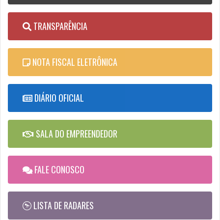
TRANSPARÊNCIA
NOTA FISCAL ELETRÔNICA
DIÁRIO OFICIAL
SALA DO EMPREENDEDOR
FALE CONOSCO
LISTA DE RADARES