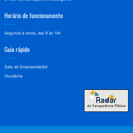
Horário de funcionamento
Segunda à sexta, das 8 às 14h
Guia rápido
Sala do Empreendedor
Ouvidoria