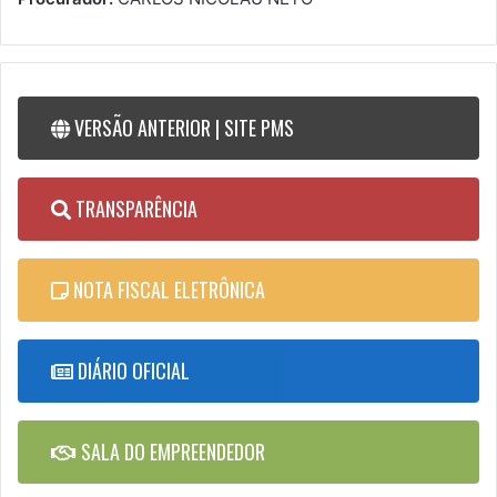
VERSÃO ANTERIOR | SITE PMS
TRANSPARÊNCIA
NOTA FISCAL ELETRÔNICA
DIÁRIO OFICIAL
SALA DO EMPREENDEDOR