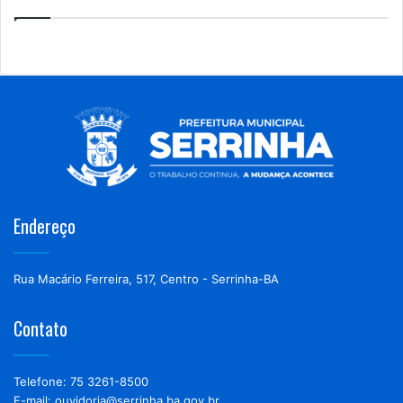
Endereço
Rua Macário Ferreira, 517, Centro - Serrinha-BA
Contato
Telefone: 75 3261-8500
E-mail: ouvidoria@serrinha.ba.gov.br