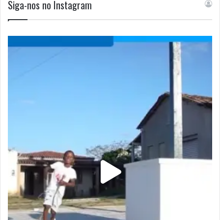
Siga-nos no Instagram