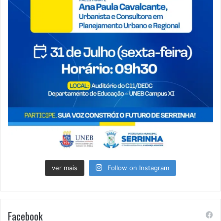
ver mais
Follow on Instagram
Facebook