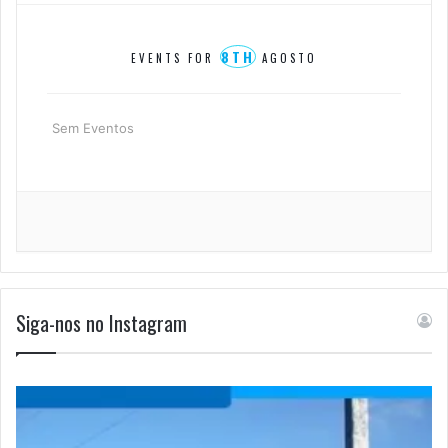
8TH
EVENTS FOR
AGOSTO
Sem Eventos
Siga-nos no Instagram