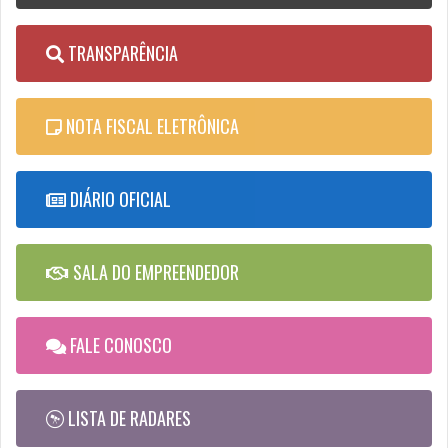
TRANSPARÊNCIA
NOTA FISCAL ELETRÔNICA
DIÁRIO OFICIAL
SALA DO EMPREENDEDOR
FALE CONOSCO
LISTA DE RADARES