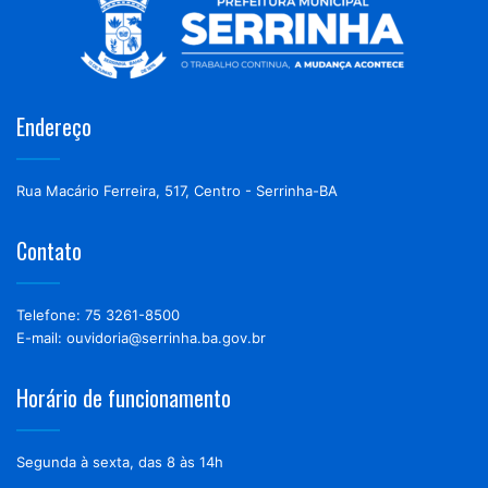
Endereço
Rua Macário Ferreira, 517, Centro - Serrinha-BA
Contato
Telefone: 75 3261-8500
E-mail: ouvidoria@serrinha.ba.gov.br
Horário de funcionamento
Segunda à sexta, das 8 às 14h