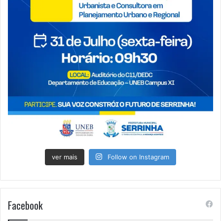
ver mais
Follow on Instagram
Facebook