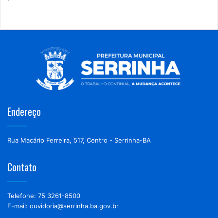
Endereço
Rua Macário Ferreira, 517, Centro - Serrinha-BA
Contato
Telefone: 75 3261-8500
E-mail: ouvidoria@serrinha.ba.gov.br