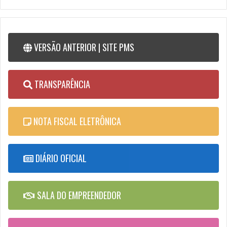
VERSÃO ANTERIOR | SITE PMS
TRANSPARÊNCIA
NOTA FISCAL ELETRÔNICA
DIÁRIO OFICIAL
SALA DO EMPREENDEDOR