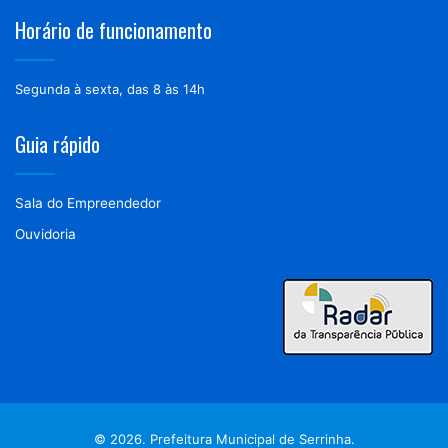
Horário de funcionamento
Segunda à sexta, das 8 às 14h
Guia rápido
Sala do Empreendedor
Ouvidoria
© 2026. Prefeitura Municipal de Serrinha.