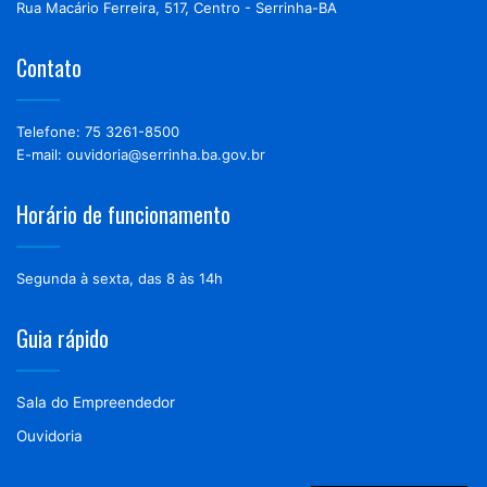
Rua Macário Ferreira, 517, Centro - Serrinha-BA
Contato
Telefone: 75 3261-8500
E-mail: ouvidoria@serrinha.ba.gov.br
Horário de funcionamento
Segunda à sexta, das 8 às 14h
Guia rápido
Sala do Empreendedor
Ouvidoria