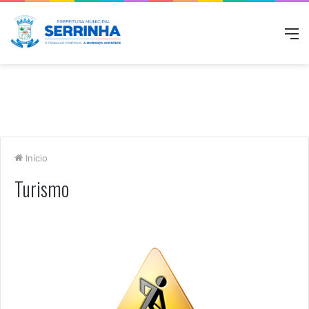
M
Início
Turismo