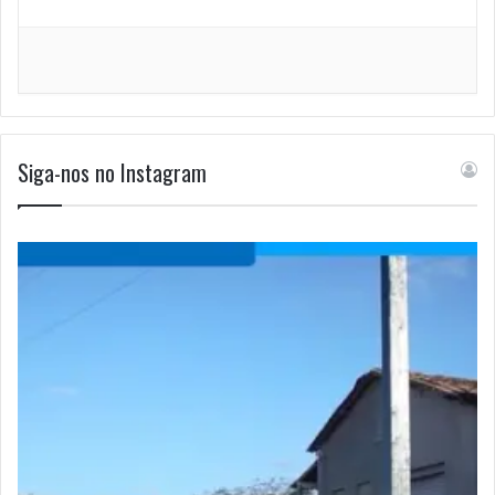
Siga-nos no Instagram