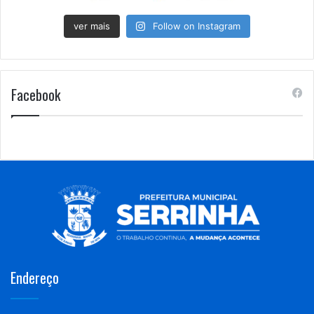
ver mais
Follow on Instagram
Facebook
Endereço