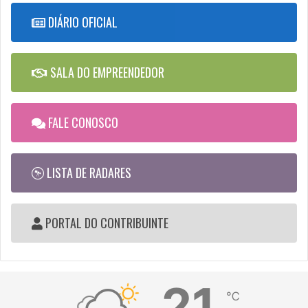
DIÁRIO OFICIAL
SALA DO EMPREENDEDOR
FALE CONOSCO
LISTA DE RADARES
PORTAL DO CONTRIBUINTE
21
℃