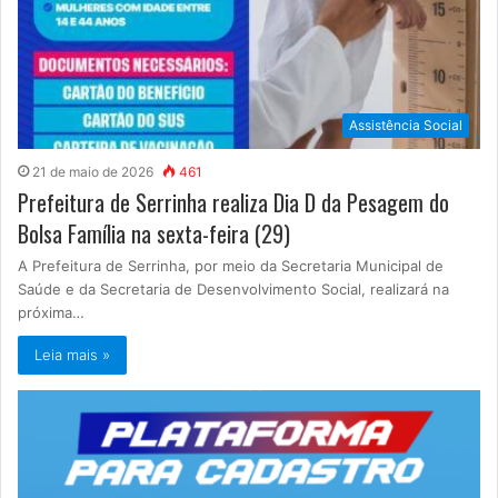
Assistência Social
21 de maio de 2026
461
Prefeitura de Serrinha realiza Dia D da Pesagem do
Bolsa Família na sexta-feira (29)
A Prefeitura de Serrinha, por meio da Secretaria Municipal de
Saúde e da Secretaria de Desenvolvimento Social, realizará na
próxima…
Leia mais »