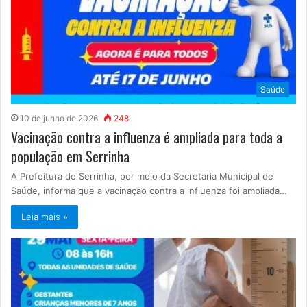
Saúde
10 de junho de 2026
248
Vacinação contra a influenza é ampliada para toda a
população em Serrinha
A Prefeitura de Serrinha, por meio da Secretaria Municipal de
Saúde, informa que a vacinação contra a influenza foi ampliada…
Leia mais »