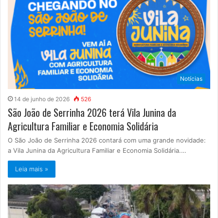
Notícias
14 de junho de 2026
526
São João de Serrinha 2026 terá Vila Junina da
Agricultura Familiar e Economia Solidária
O São João de Serrinha 2026 contará com uma grande novidade:
a Vila Junina da Agricultura Familiar e Economia Solidária.…
Leia mais »