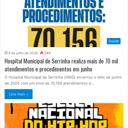
Saúde
8 de julho de 2026
245
Hospital Municipal de Serrinha realiza mais de 70 mil
atendimentos e procedimentos em junho
O Hospital Municipal de Serrinha (HMS) encerrou o mês de junho
de 2026 com um total de 70.156 atendimentos e…
Leia mais »