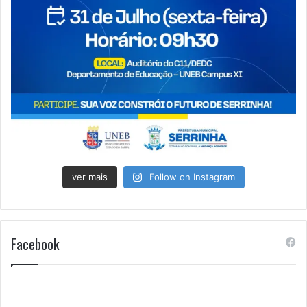
ver mais
Follow on Instagram
Facebook