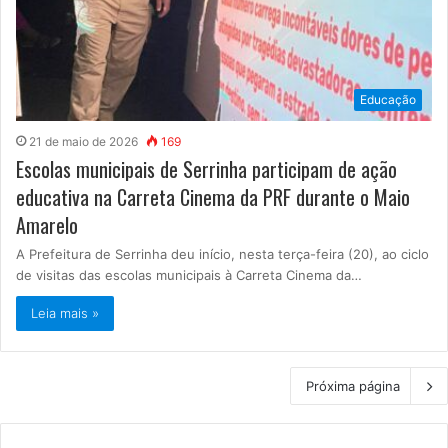
Educação
21 de maio de 2026
169
Escolas municipais de Serrinha participam de ação
educativa na Carreta Cinema da PRF durante o Maio
Amarelo
A Prefeitura de Serrinha deu início, nesta terça-feira (20), ao ciclo
de visitas das escolas municipais à Carreta Cinema da…
Leia mais »
Próxima página