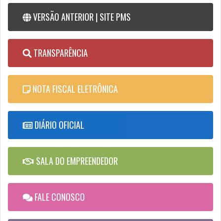
VERSÃO ANTERIOR | SITE PMS
TRANSPARÊNCIA
NOTA FISCAL ELETRÔNICA
DIÁRIO OFICIAL
SALA DO EMPREENDEDOR
FALE CONOSCO