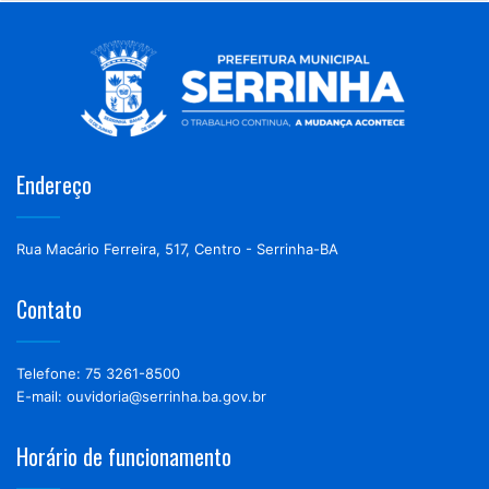
Endereço
Rua Macário Ferreira, 517, Centro - Serrinha-BA
Contato
Telefone: 75 3261-8500
E-mail: ouvidoria@serrinha.ba.gov.br
Horário de funcionamento