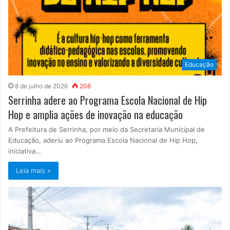
Educação
8 de julho de 2026
206
Serrinha adere ao Programa Escola Nacional de Hip
Hop e amplia ações de inovação na educação
A Prefeitura de Serrinha, por meio da Secretaria Municipal de
Educação, aderiu ao Programa Escola Nacional de Hip Hop,
iniciativa…
Leia mais »