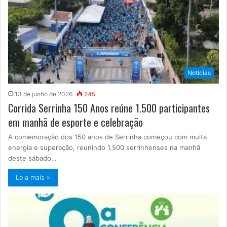
Notícias
13 de junho de 2026
245
Corrida Serrinha 150 Anos reúne 1.500 participantes
em manhã de esporte e celebração
A comemoração dos 150 anos de Serrinha começou com muita
energia e superação, reunindo 1.500 serrinhenses na manhã
deste sábado…
Leia mais »