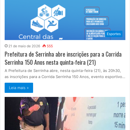
Esportes
21 de maio de 2026
555
Prefeitura de Serrinha abre inscrições para a Corrida
Serrinha 150 Anos nesta quinta-feira (21)
A Prefeitura de Serrinha abre, nesta quinta-feira (21), às 20h30,
as inscrições para a Corrida Serrinha 150 Anos, evento esportivo…
Leia mais »