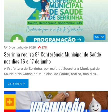
Saúde
10 de junho de 2026
278
Serrinha realiza 9ª Conferência Municipal de Saúde
nos dias 16 e 17 de junho
A Prefeitura de Serrinha, por meio da Secretaria Municipal de
Saúde e do Conselho Municipal de Saúde, realiza, nos dias…
Leia mais »