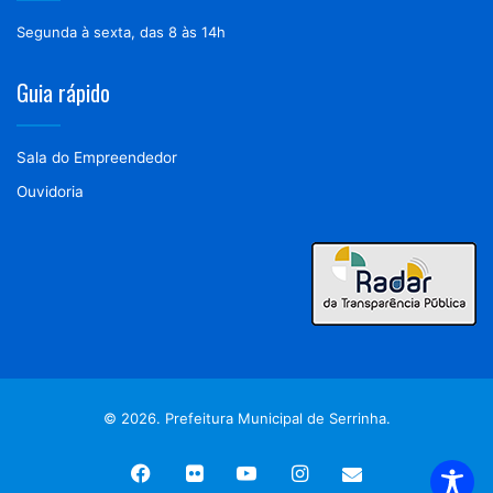
Segunda à sexta, das 8 às 14h
Guia rápido
Sala do Empreendedor
Ouvidoria
© 2026. Prefeitura Municipal de Serrinha.
Facebook
Flickr
YouTube
Instagram
Webmail