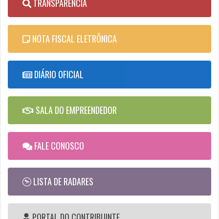
TRANSPARÊNCIA
NOTA FISCAL ELETRÔNICA
DIÁRIO OFICIAL
SALA DO EMPREENDEDOR
FALE CONOSCO
LISTA DE RADARES
PORTAL DO CONTRIBUINTE