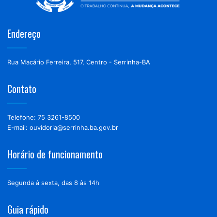
Endereço
Rua Macário Ferreira, 517, Centro - Serrinha-BA
Contato
Telefone: 75 3261-8500
E-mail: ouvidoria@serrinha.ba.gov.br
Horário de funcionamento
Segunda à sexta, das 8 às 14h
Guia rápido