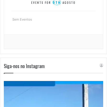
9TH
EVENTS FOR
AGOSTO
Sem Eventos
Siga-nos no Instagram