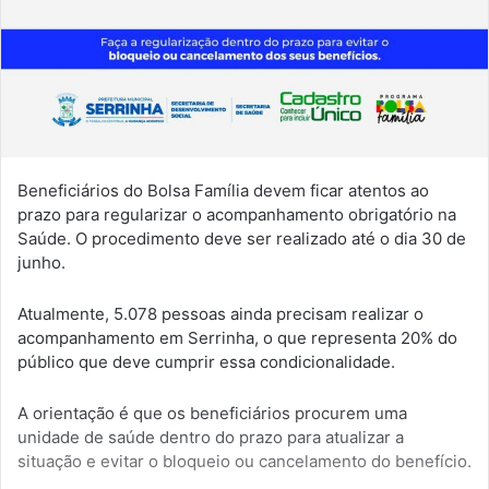
Beneficiários do Bolsa Família devem ficar atentos ao
prazo para regularizar o acompanhamento obrigatório na
Saúde. O procedimento deve ser realizado até o dia 30 de
junho.
Atualmente, 5.078 pessoas ainda precisam realizar o
acompanhamento em Serrinha, o que representa 20% do
público que deve cumprir essa condicionalidade.
A orientação é que os beneficiários procurem uma
unidade de saúde dentro do prazo para atualizar a
situação e evitar o bloqueio ou cancelamento do benefício.