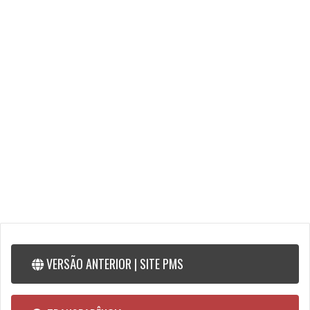
VERSÃO ANTERIOR | SITE PMS