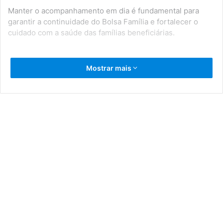
Manter o acompanhamento em dia é fundamental para
garantir a continuidade do Bolsa Família e fortalecer o
cuidado com a saúde das famílias beneficiárias.
Assistência Social
Prefeitura de Serrinha
Mostrar mais