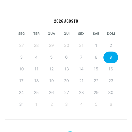
2026 AGOSTO
SEG
TER
QUA
QUI
SEX
SAB
DOM
27
28
29
30
31
1
2
3
4
5
6
7
8
9
10
11
12
13
14
15
16
17
18
19
20
21
22
23
24
25
26
27
28
29
30
31
1
2
3
4
5
6