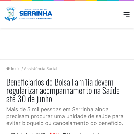
M
Início
/
Assistência Social
Beneficiários do Bolsa Família devem
regularizar acompanhamento na Saúde
até 30 de junho
Mais de 5 mil pessoas em Serrinha ainda
precisam procurar uma unidade de saúde para
evitar bloqueio ou cancelamento do benefício.