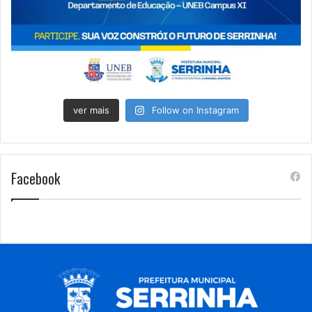
ver mais
Follow on Instagram
Facebook