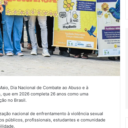
Maio, Dia Nacional de Combate ao Abuso e à
es, que em 2026 completa 26 anos como uma
ão no Brasil.
zação nacional de enfrentamento à violência sexual
os públicos, profissionais, estudantes e comunidade
ilidade.