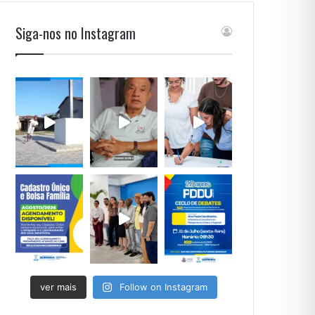
Siga-nos no Instagram
ver mais
Follow on Instagram