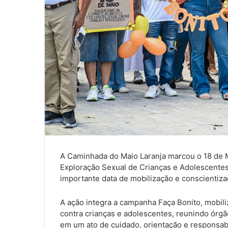
A Caminhada do Maio Laranja marcou o 18 de 
Exploração Sexual de Crianças e Adolescent
importante data de mobilização e conscientizaç
A ação integra a campanha Faça Bonito, mobili
contra crianças e adolescentes, reunindo órgã
em um ato de cuidado, orientação e responsab