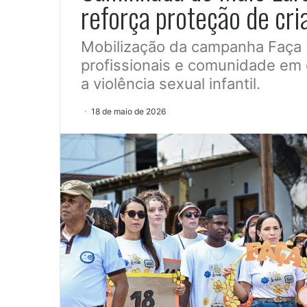
reforça proteção de cri
Mobilização da campanha Faça 
profissionais e comunidade em
a violência sexual infantil.
18 de maio de 2026