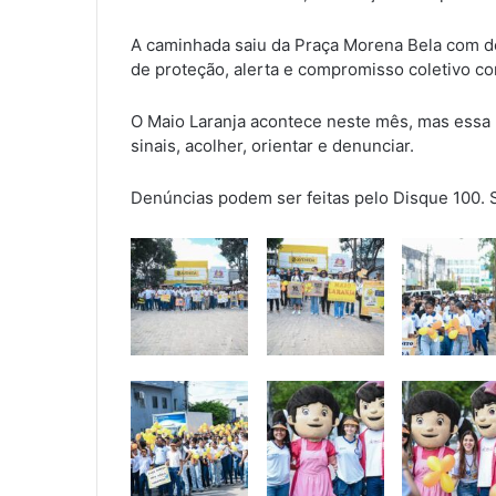
A caminhada saiu da Praça Morena Bela com d
de proteção, alerta e compromisso coletivo com
O Maio Laranja acontece neste mês, mas essa lu
sinais, acolher, orientar e denunciar.
Denúncias podem ser feitas pelo Disque 100. 