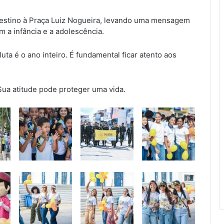
estino à Praça Luiz Nogueira, levando uma mensagem
 a infância e a adolescência.
ta é o ano inteiro. É fundamental ficar atento aos
Sua atitude pode proteger uma vida.