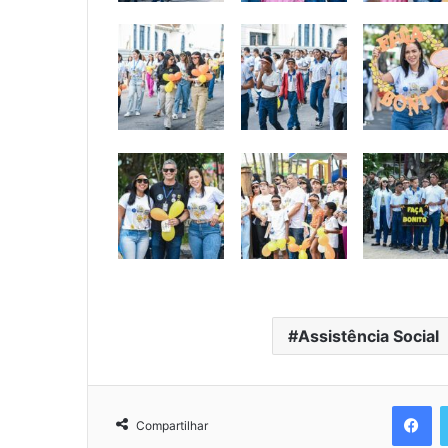
Assistência Social
Facebook
Compartilhar