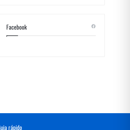
Facebook
uia rápido