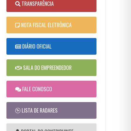
TRANSPARÊNCIA
NOTA FISCAL ELETRÔNICA
DIÁRIO OFICIAL
SALA DO EMPREENDEDOR
FALE CONOSCO
LISTA DE RADARES