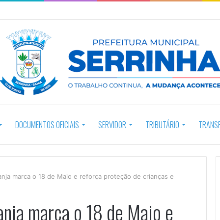
DOCUMENTOS OFICIAIS
SERVIDOR
TRIBUTÁRIO
TRANS
nja marca o 18 de Maio e reforça proteção de crianças e
nja marca o 18 de Maio e