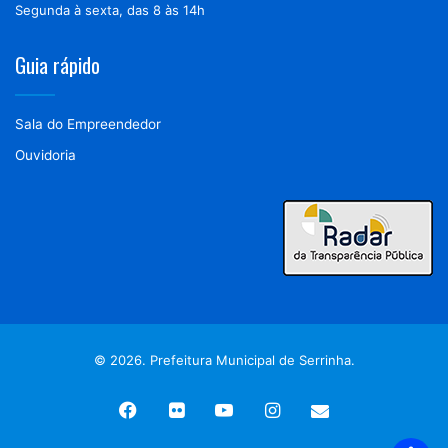
Segunda à sexta, das 8 às 14h
Guia rápido
Sala do Empreendedor
Ouvidoria
© 2026. Prefeitura Municipal de Serrinha.
Facebook
Flickr
YouTube
Instagram
Webmail