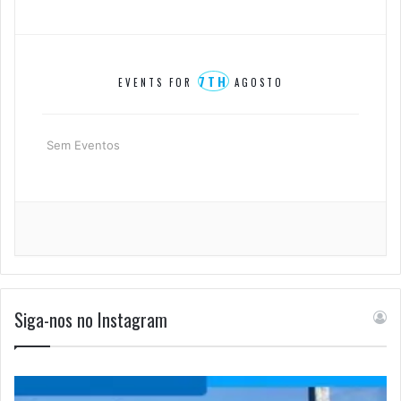
7TH
EVENTS FOR
AGOSTO
Sem Eventos
Siga-nos no Instagram