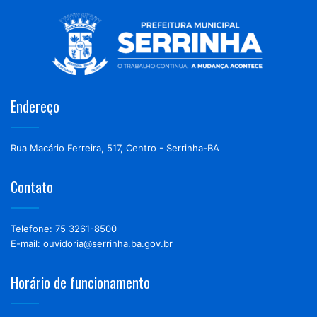
Endereço
Rua Macário Ferreira, 517, Centro - Serrinha-BA
Contato
Telefone: 75 3261-8500
E-mail: ouvidoria@serrinha.ba.gov.br
Horário de funcionamento