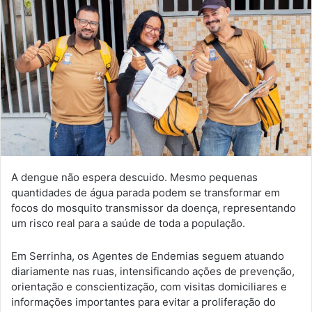
A dengue não espera descuido. Mesmo pequenas
quantidades de água parada podem se transformar em
focos do mosquito transmissor da doença, representando
um risco real para a saúde de toda a população.
Em Serrinha, os Agentes de Endemias seguem atuando
diariamente nas ruas, intensificando ações de prevenção,
orientação e conscientização, com visitas domiciliares e
informações importantes para evitar a proliferação do