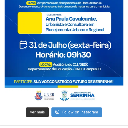
ver mais
Follow on Instagram