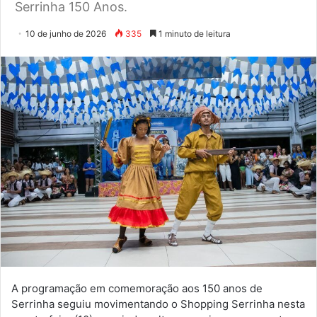
Serrinha 150 Anos.
10 de junho de 2026
335
1 minuto de leitura
A programação em comemoração aos 150 anos de
Serrinha seguiu movimentando o Shopping Serrinha nesta