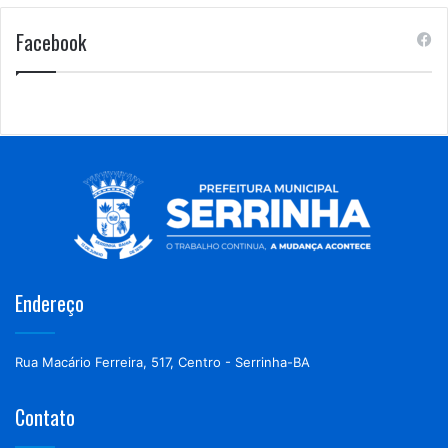
Facebook
Endereço
Rua Macário Ferreira, 517, Centro - Serrinha-BA
Contato