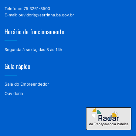
Telefone: 75 3261-8500
E-mail: ouvidoria@serrinha.ba.gov.br
Horário de funcionamento
Segunda à sexta, das 8 às 14h
Guia rápido
Sala do Empreendedor
Ouvidoria