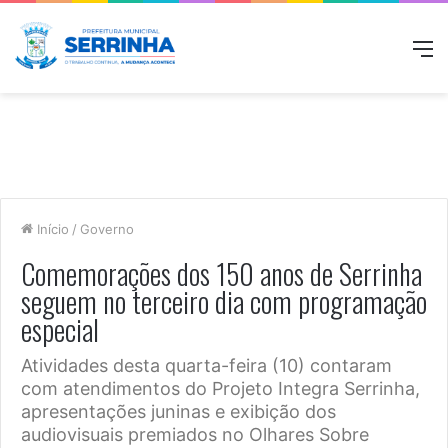
M
Início
/
Governo
Comemorações dos 150 anos de Serrinha
seguem no terceiro dia com programação
especial
Atividades desta quarta-feira (10) contaram
com atendimentos do Projeto Integra Serrinha,
apresentações juninas e exibição dos
audiovisuais premiados no Olhares Sobre