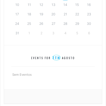
10
11
12
13
14
15
16
17
18
19
20
21
22
23
24
25
26
27
28
29
30
31
1
2
3
4
5
6
7TH
EVENTS FOR
AGOSTO
Sem Eventos