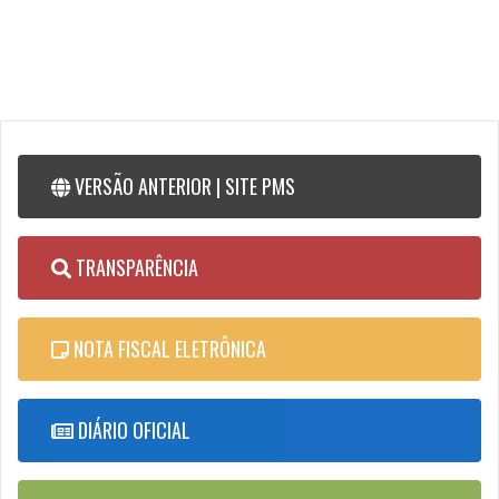
VERSÃO ANTERIOR | SITE PMS
TRANSPARÊNCIA
NOTA FISCAL ELETRÔNICA
DIÁRIO OFICIAL