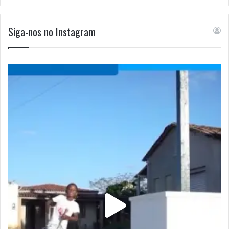
Siga-nos no Instagram