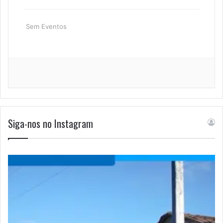
Sem Eventos
Siga-nos no Instagram