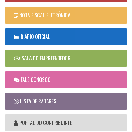
NOTA FISCAL ELETRÔNICA
DIÁRIO OFICIAL
SALA DO EMPREENDEDOR
FALE CONOSCO
LISTA DE RADARES
PORTAL DO CONTRIBUINTE