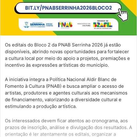
Os editais do Bloco 2 da PNAB Serrinha 2026 já estão
disponíveis, abrindo novas oportunidades para fortalecer
a cultura local por meio do apoio a projetos, premiações e
incentivo às expressões artísticas do município.
A iniciativa integra a Política Nacional Aldir Blanc de
Fomento à Cultura (PNAB) e busca ampliar o acesso de
artistas, produtores e agentes culturais aos mecanismos
de financiamento, valorizando a diversidade cultural e
estimulando a produção artística.
Os interessados devem ficar atentos ao cronograma, aos
prazos de inscrição, análise e divulgação dos resultados. A
orientação é ler atentamente os editais, organizar a