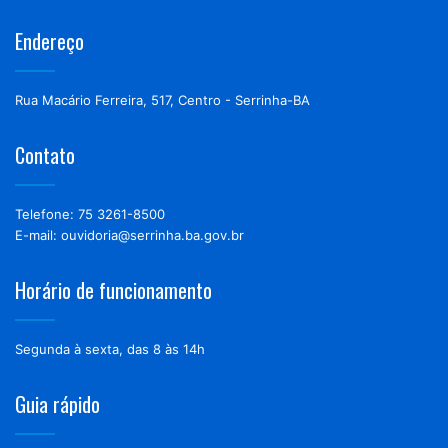
Endereço
Rua Macário Ferreira, 517, Centro - Serrinha-BA
Contato
Telefone: 75 3261-8500
E-mail: ouvidoria@serrinha.ba.gov.br
Horário de funcionamento
Segunda à sexta, das 8 às 14h
Guia rápido