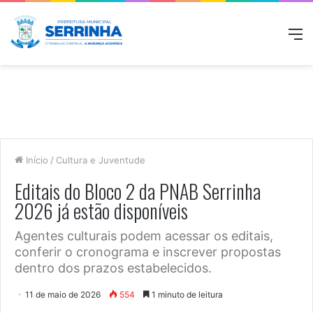
M
Início
/
Cultura e Juventude
Editais do Bloco 2 da PNAB Serrinha
2026 já estão disponíveis
Agentes culturais podem acessar os editais,
conferir o cronograma e inscrever propostas
dentro dos prazos estabelecidos.
11 de maio de 2026
554
1 minuto de leitura