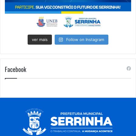
ver mais
Follow on Instagram
Facebook