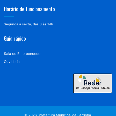
Horário de funcionamento
Segunda à sexta, das 8 às 14h
Guia rápido
Sala do Empreendedor
Ouvidoria
© 2026. Prefeitura Municipal de Serrinha.