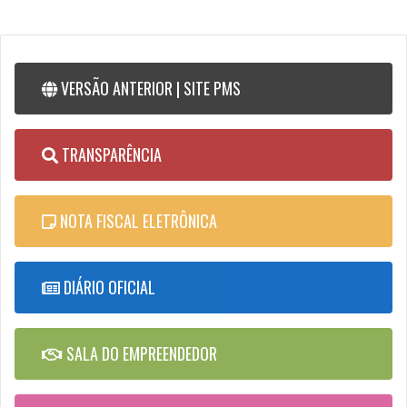
VERSÃO ANTERIOR | SITE PMS
TRANSPARÊNCIA
NOTA FISCAL ELETRÔNICA
DIÁRIO OFICIAL
SALA DO EMPREENDEDOR