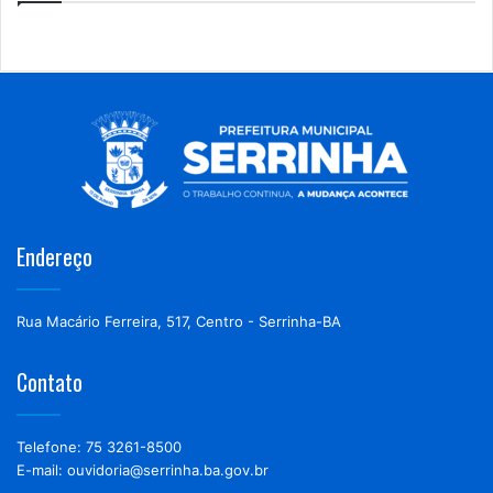
Endereço
Rua Macário Ferreira, 517, Centro - Serrinha-BA
Contato
Telefone: 75 3261-8500
E-mail: ouvidoria@serrinha.ba.gov.br