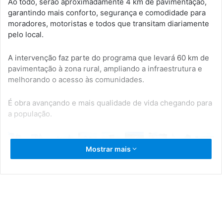
Ao todo, serão aproximadamente 4 km de pavimentação,
garantindo mais conforto, segurança e comodidade para
moradores, motoristas e todos que transitam diariamente
pelo local.
A intervenção faz parte do programa que levará 60 km de
pavimentação à zona rural, ampliando a infraestrutura e
melhorando o acesso às comunidades.
É obra avançando e mais qualidade de vida chegando para
a população.
Mostrar mais
Infraestrutura
Prefeitura de Serrinha