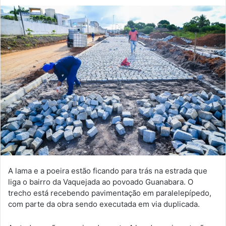
A lama e a poeira estão ficando para trás na estrada que
liga o bairro da Vaquejada ao povoado Guanabara. O
trecho está recebendo pavimentação em paralelepípedo,
com parte da obra sendo executada em via duplicada.