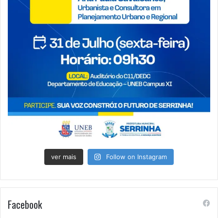
ver mais
Follow on Instagram
Facebook