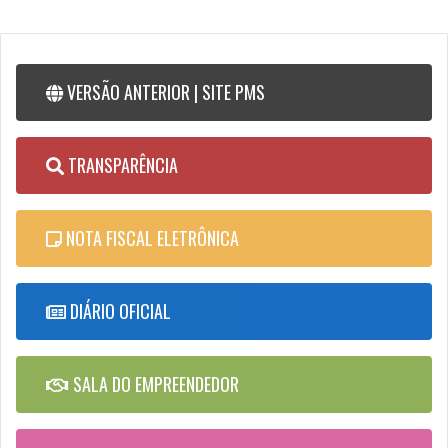
VERSÃO ANTERIOR | SITE PMS
TRANSPARÊNCIA
NOTA FISCAL ELETRÔNICA
DIÁRIO OFICIAL
SALA DO EMPREENDEDOR