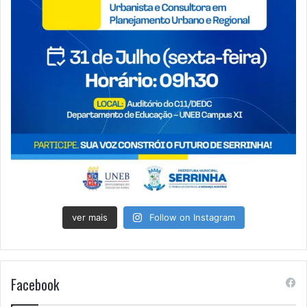
ver mais
Follow on Instagram
Facebook