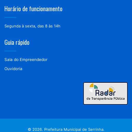
Horário de funcionamento
Segunda à sexta, das 8 às 14h
Guia rápido
Sala do Empreendedor
Ouvidoria
© 2026. Prefeitura Municipal de Serrinha.