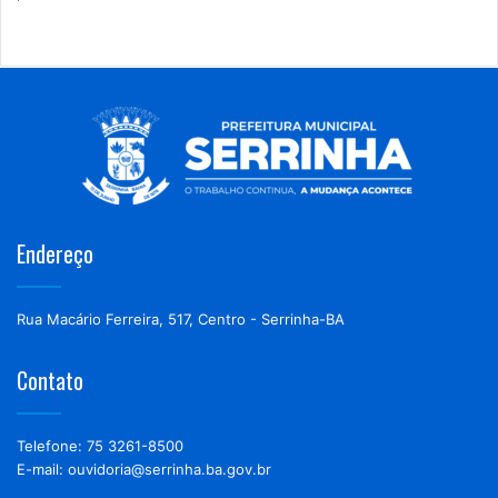
Endereço
Rua Macário Ferreira, 517, Centro - Serrinha-BA
Contato
Telefone: 75 3261-8500
E-mail: ouvidoria@serrinha.ba.gov.br