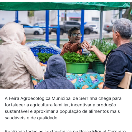
A Feira Agroecológica Municipal de Serrinha chega para
fortalecer a agricultura familiar, incentivar a produção
sustentável e aproximar a população de alimentos mais
saudáveis e de qualidade.
Realizada todas as sextas-feiras na Praça Miguel Carneiro,