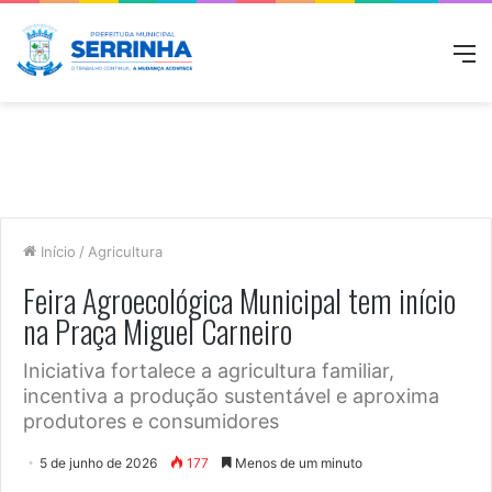
M
Início
/
Agricultura
Feira Agroecológica Municipal tem início
na Praça Miguel Carneiro
Iniciativa fortalece a agricultura familiar,
incentiva a produção sustentável e aproxima
produtores e consumidores
5 de junho de 2026
177
Menos de um minuto