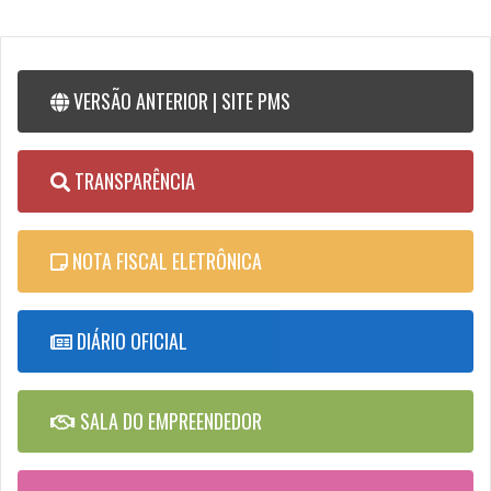
VERSÃO ANTERIOR | SITE PMS
TRANSPARÊNCIA
NOTA FISCAL ELETRÔNICA
DIÁRIO OFICIAL
SALA DO EMPREENDEDOR