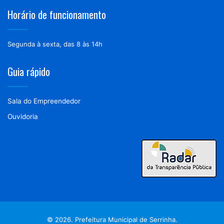
Horário de funcionamento
Segunda à sexta, das 8 às 14h
Guia rápido
Sala do Empreendedor
Ouvidoria
© 2026. Prefeitura Municipal de Serrinha.