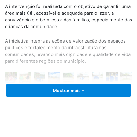
A intervenção foi realizada com o objetivo de garantir uma
área mais útil, acessível e adequada para o lazer, a
convivência e o bem-estar das famílias, especialmente das
crianças da comunidade.
A iniciativa integra as ações de valorização dos espaços
públicos e fortalecimento da infraestrutura nas
comunidades, levando mais dignidade e qualidade de vida
para diferentes regiões do município.
Mostrar mais
Infraestrutura
Prefeitura de Serrinha