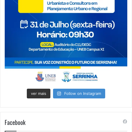
ver mais
Follow on Instagram
Facebook