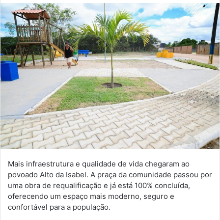
Mais infraestrutura e qualidade de vida chegaram ao
povoado Alto da Isabel. A praça da comunidade passou por
uma obra de requalificação e já está 100% concluída,
oferecendo um espaço mais moderno, seguro e
confortável para a população.