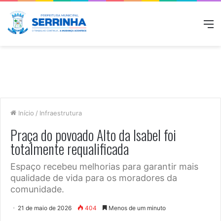
M
Início
/
Infraestrutura
Praça do povoado Alto da Isabel foi
totalmente requalificada
Espaço recebeu melhorias para garantir mais
qualidade de vida para os moradores da
comunidade.
21 de maio de 2026
404
Menos de um minuto