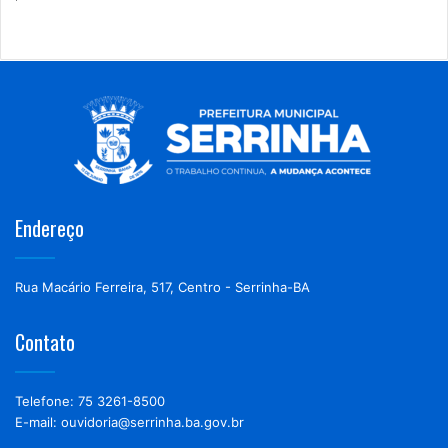
Endereço
Rua Macário Ferreira, 517, Centro - Serrinha-BA
Contato
Telefone: 75 3261-8500
E-mail: ouvidoria@serrinha.ba.gov.br