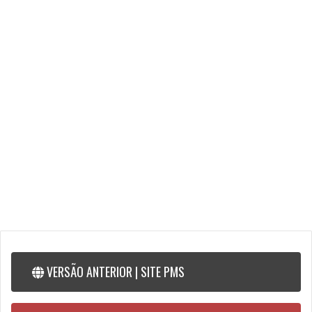
VERSÃO ANTERIOR | SITE PMS