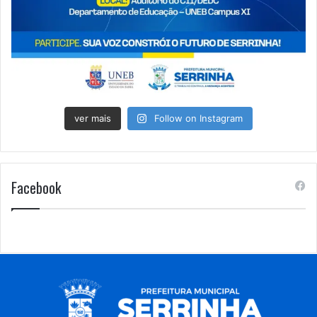
ver mais
Follow on Instagram
Facebook