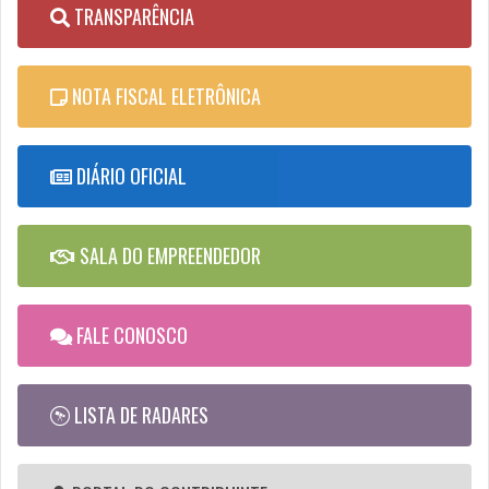
TRANSPARÊNCIA
NOTA FISCAL ELETRÔNICA
DIÁRIO OFICIAL
SALA DO EMPREENDEDOR
FALE CONOSCO
LISTA DE RADARES