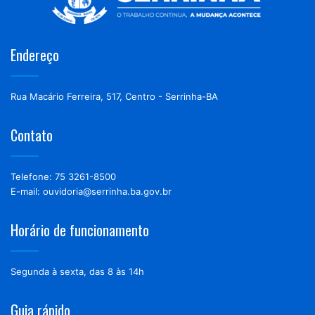
Endereço
Rua Macário Ferreira, 517, Centro - Serrinha-BA
Contato
Telefone: 75 3261-8500
E-mail: ouvidoria@serrinha.ba.gov.br
Horário de funcionamento
Segunda à sexta, das 8 às 14h
Guia rápido