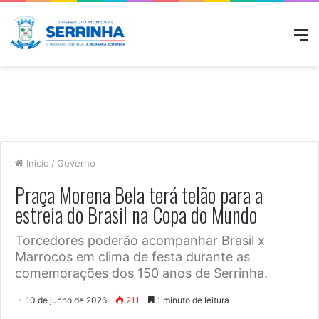
M
Início
/
Governo
Praça Morena Bela terá telão para a
estreia do Brasil na Copa do Mundo
Torcedores poderão acompanhar Brasil x
Marrocos em clima de festa durante as
comemorações dos 150 anos de Serrinha.
10 de junho de 2026
211
1 minuto de leitura