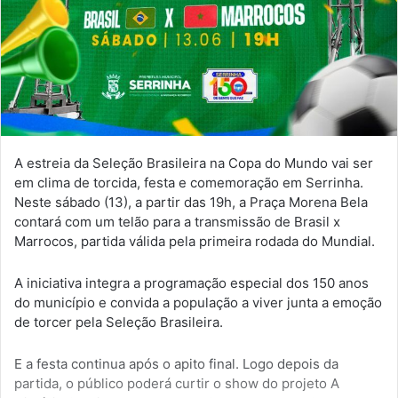
A estreia da Seleção Brasileira na Copa do Mundo vai ser
em clima de torcida, festa e comemoração em Serrinha.
Neste sábado (13), a partir das 19h, a Praça Morena Bela
contará com um telão para a transmissão de Brasil x
Marrocos, partida válida pela primeira rodada do Mundial.
A iniciativa integra a programação especial dos 150 anos
do município e convida a população a viver junta a emoção
de torcer pela Seleção Brasileira.
E a festa continua após o apito final. Logo depois da
partida, o público poderá curtir o show do projeto A