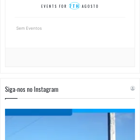
7TH
EVENTS FOR
AGOSTO
Sem Eventos
Siga-nos no Instagram