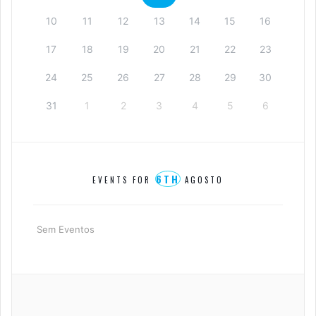
10
11
12
13
14
15
16
17
18
19
20
21
22
23
24
25
26
27
28
29
30
31
1
2
3
4
5
6
6TH
EVENTS FOR
AGOSTO
Sem Eventos