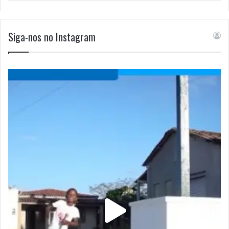
Siga-nos no Instagram