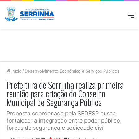
M
Início
/
Desenvolvimento Econômico e Serviços Públicos
Prefeitura de Serrinha realiza primeira
reunião para criação do Conselho
Municipal de Segurança Pública
Proposta coordenada pela SEDESP busca
fortalecer a integração entre poder público,
forças de segurança e sociedade civil