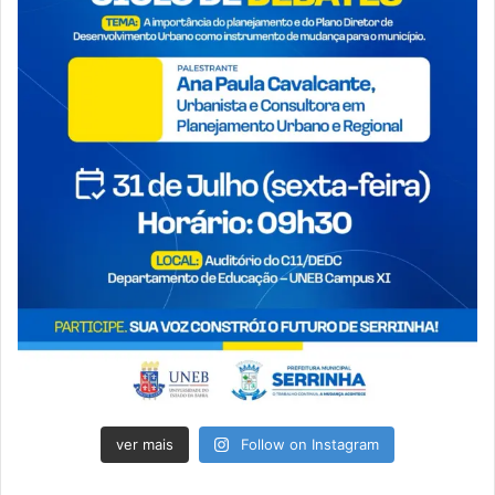
ver mais
Follow on Instagram