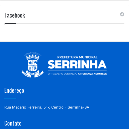
Facebook
Endereço
Rua Macário Ferreira, 517, Centro - Serrinha-BA
Contato