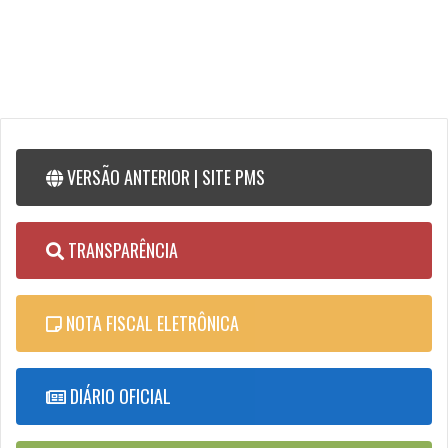
VERSÃO ANTERIOR | SITE PMS
TRANSPARÊNCIA
NOTA FISCAL ELETRÔNICA
DIÁRIO OFICIAL