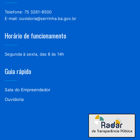
Telefone: 75 3261-8500
E-mail: ouvidoria@serrinha.ba.gov.br
Horário de funcionamento
Segunda à sexta, das 8 às 14h
Guia rápido
Sala do Empreendedor
Ouvidoria