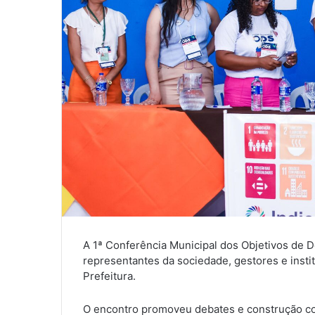
A 1ª Conferência Municipal dos Objetivos de 
representantes da sociedade, gestores e instit
Prefeitura.
O encontro promoveu debates e construção co