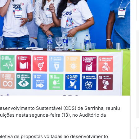
Desenvolvimento Sustentável (ODS) de Serrinha, reuniu
uições nesta segunda-feira (13), no Auditório da
letiva de propostas voltadas ao desenvolvimento