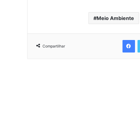
Meio Ambiente
Facebook
Compartilhar