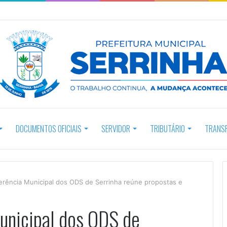
DOCUMENTOS OFICIAIS
SERVIDOR
TRIBUTÁRIO
TRANS
erência Municipal dos ODS de Serrinha reúne propostas e
unicipal dos ODS de