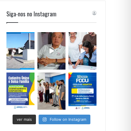
Siga-nos no Instagram
ver mais
Follow on Instagram