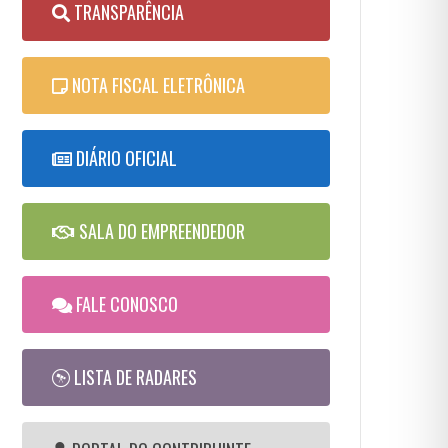
TRANSPARÊNCIA
NOTA FISCAL ELETRÔNICA
DIÁRIO OFICIAL
SALA DO EMPREENDEDOR
FALE CONOSCO
LISTA DE RADARES