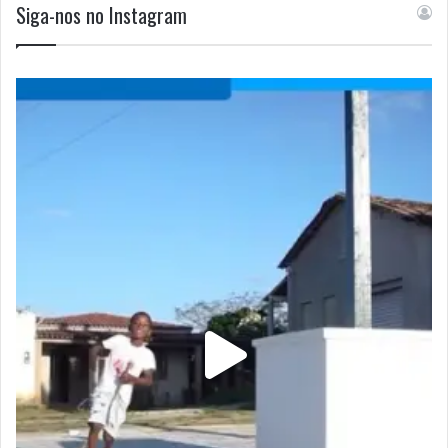
Siga-nos no Instagram