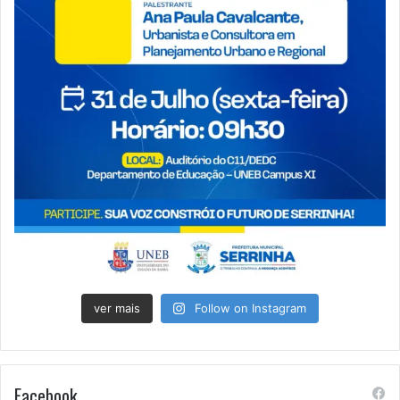
ver mais
Follow on Instagram
Facebook