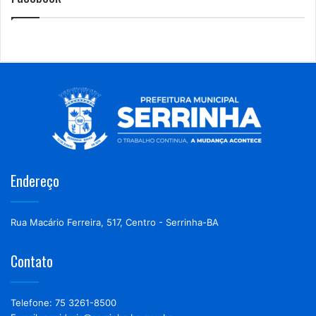
Endereço
Rua Macário Ferreira, 517, Centro - Serrinha-BA
Contato
Telefone: 75 3261-8500