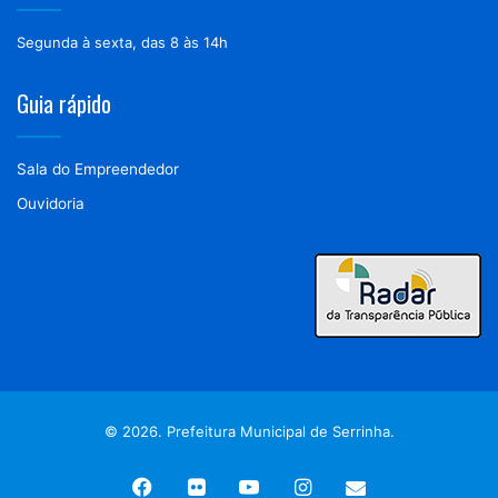
Segunda à sexta, das 8 às 14h
Guia rápido
Sala do Empreendedor
Ouvidoria
© 2026. Prefeitura Municipal de Serrinha.
Facebook
Flickr
YouTube
Instagram
Webmail