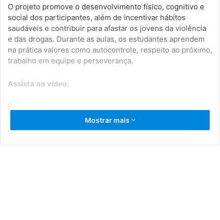
O projeto promove o desenvolvimento físico, cognitivo e
social dos participantes, além de incentivar hábitos
saudáveis e contribuir para afastar os jovens da violência
e das drogas. Durante as aulas, os estudantes aprendem
na prática valores como autocontrole, respeito ao próximo,
trabalho em equipe e perseverança.
Assista ao vídeo:
Mostrar mais