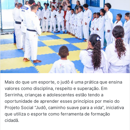
Mais do que um esporte, o judô é uma prática que ensina
valores como disciplina, respeito e superação. Em
Serrinha
, crianças e adolescentes estão tendo a
oportunidade de aprender esses princípios por meio do
Projeto Social “Judô, caminho suave para a vida”, iniciativa
que utiliza o esporte como ferramenta de formação
cidadã.