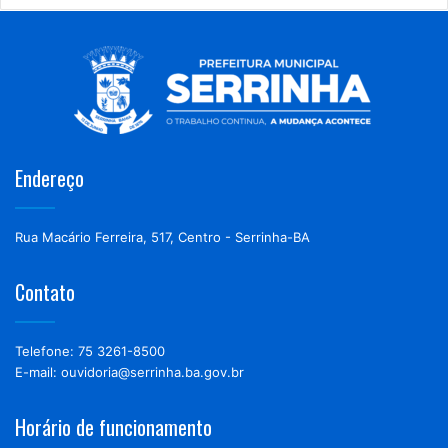
Endereço
Rua Macário Ferreira, 517, Centro - Serrinha-BA
Contato
Telefone: 75 3261-8500
E-mail: ouvidoria@serrinha.ba.gov.br
Horário de funcionamento