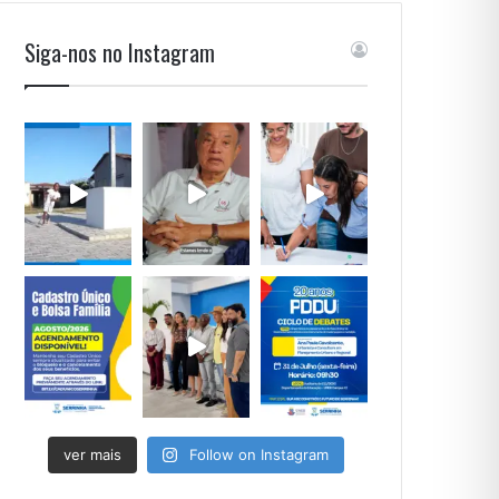
Siga-nos no Instagram
ver mais
Follow on Instagram