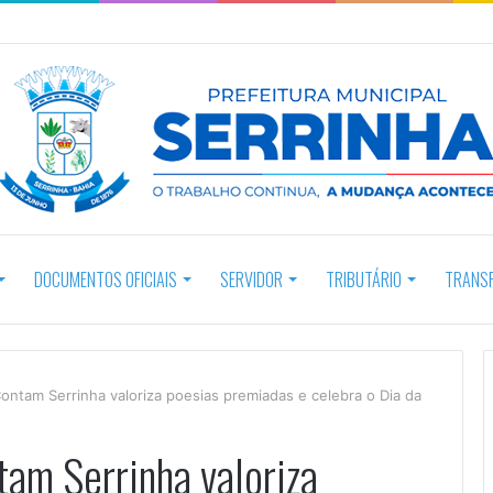
DOCUMENTOS OFICIAIS
SERVIDOR
TRIBUTÁRIO
TRANS
ontam Serrinha valoriza poesias premiadas e celebra o Dia da
tam Serrinha valoriza