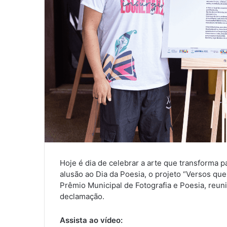
Hoje é dia de celebrar a arte que transforma 
alusão ao Dia da Poesia, o projeto “Versos qu
Prêmio Municipal de Fotografia e Poesia, reun
declamação.
Assista ao vídeo: