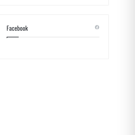
Facebook