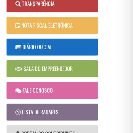
TRANSPARÊNCIA
NOTA FISCAL ELETRÔNICA
DIÁRIO OFICIAL
SALA DO EMPREENDEDOR
FALE CONOSCO
LISTA DE RADARES