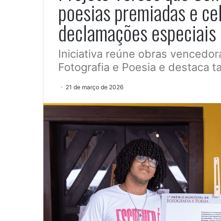
poesias premiadas e ce
declamações especiais
Iniciativa reúne obras vencedor
Fotografia e Poesia e destaca ta
21 de março de 2026