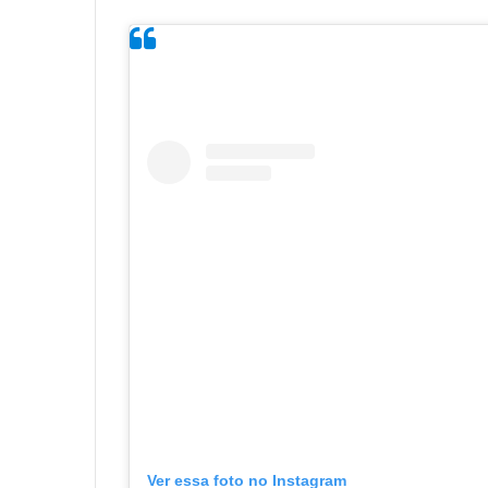
Ver essa foto no Instagram