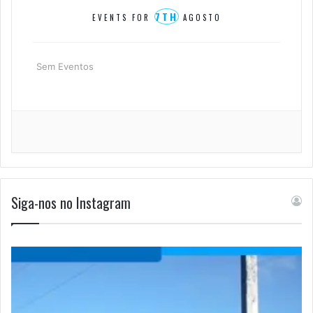
7TH
EVENTS FOR
AGOSTO
Sem Eventos
Siga-nos no Instagram