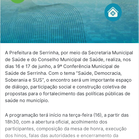
A Prefeitura de Serrinha, por meio da Secretaria Municipal
de Saúde e do Conselho Municipal de Saúde, realiza, nos
dias 16 e 17 de junho, a 9ª Conferência Municipal de
Saúde de Serrinha. Com o tema “Saúde, Democracia,
Soberania e SUS”, o encontro será um importante espaço
de diálogo, participação social e construção coletiva de
propostas para o fortalecimento das políticas públicas de
saúde no município.
A programação terá início na terça-feira (16), a partir das
18h30, com a abertura oficial, acolhimento dos
participantes, composição da mesa de honra, execução
dos hinos, falas das autoridades e encerramento da