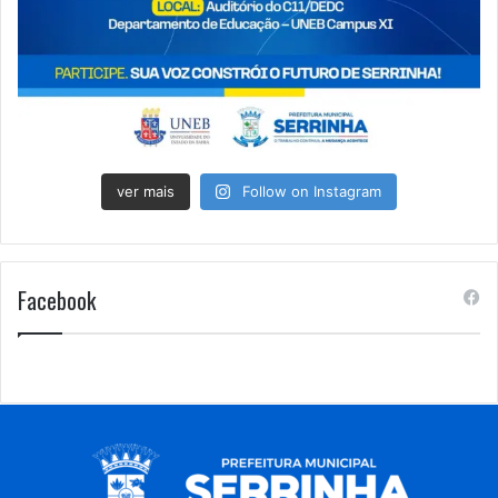
ver mais
Follow on Instagram
Facebook