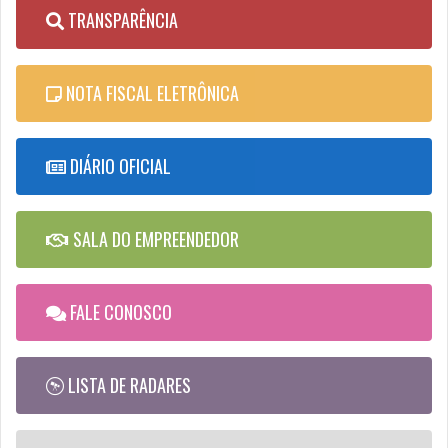
TRANSPARÊNCIA
NOTA FISCAL ELETRÔNICA
DIÁRIO OFICIAL
SALA DO EMPREENDEDOR
FALE CONOSCO
LISTA DE RADARES