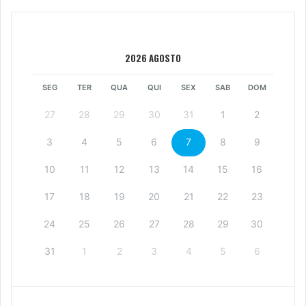
2026 AGOSTO
SEG
TER
QUA
QUI
SEX
SAB
DOM
27
28
29
30
31
1
2
3
4
5
6
7
8
9
10
11
12
13
14
15
16
17
18
19
20
21
22
23
24
25
26
27
28
29
30
31
1
2
3
4
5
6