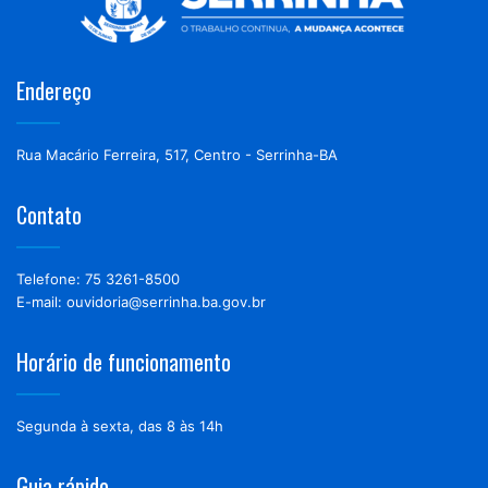
Endereço
Rua Macário Ferreira, 517, Centro - Serrinha-BA
Contato
Telefone: 75 3261-8500
E-mail: ouvidoria@serrinha.ba.gov.br
Horário de funcionamento
Segunda à sexta, das 8 às 14h
Guia rápido