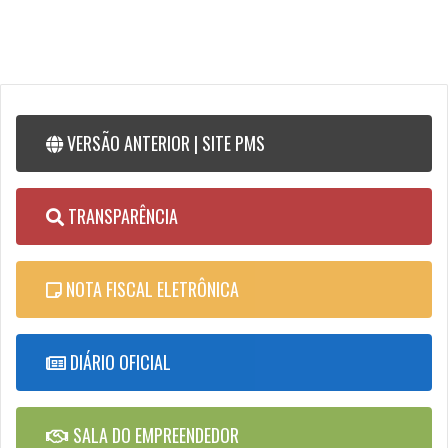
VERSÃO ANTERIOR | SITE PMS
TRANSPARÊNCIA
NOTA FISCAL ELETRÔNICA
DIÁRIO OFICIAL
SALA DO EMPREENDEDOR