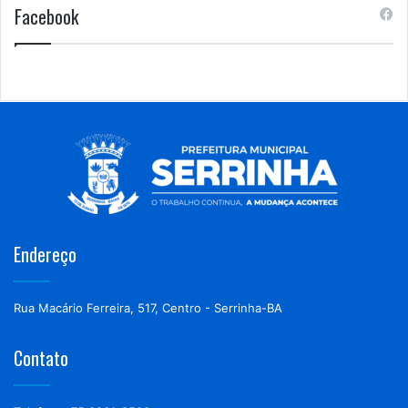
Facebook
Endereço
Rua Macário Ferreira, 517, Centro - Serrinha-BA
Contato