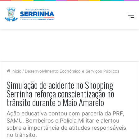
M
Início
/
Desenvolvimento Econômico e Serviços Públicos
Simulação de acidente no Shopping
Serrinha reforça conscientização no
trânsito durante o Maio Amarelo
Ação educativa contou com parceria da PRF,
SAMU, Bombeiros e Polícia Militar e alertou
sobre a importância de atitudes responsáveis
no trânsito.