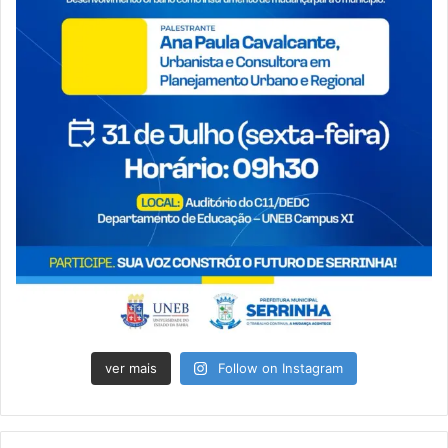
ver mais
Follow on Instagram