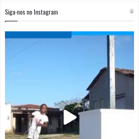
Siga-nos no Instagram