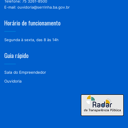
Telefone: 75 3261-8500
E-mail: ouvidoria@serrinha.ba.gov.br
Horário de funcionamento
Segunda à sexta, das 8 às 14h
Guia rápido
Sala do Empreendedor
Ouvidoria