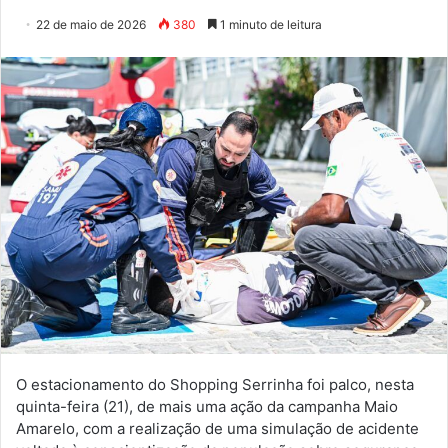
22 de maio de 2026
380
1 minuto de leitura
O estacionamento do Shopping Serrinha foi palco, nesta
quinta-feira (21), de mais uma ação da campanha Maio
Amarelo, com a realização de uma simulação de acidente