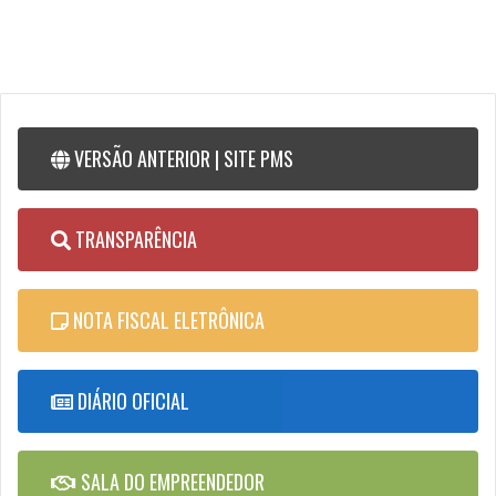
VERSÃO ANTERIOR | SITE PMS
TRANSPARÊNCIA
NOTA FISCAL ELETRÔNICA
DIÁRIO OFICIAL
SALA DO EMPREENDEDOR