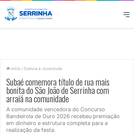
M
Início
/
Cultura e Juventude
Subaé comemora título de rua mais
bonita do São João de Serrinha com
arraiá na comunidade
A comunidade vencedora do Concurso
Bandeirola de Ouro 2026 recebeu premiação
em dinheiro e estrutura completa para a
realização da festa.