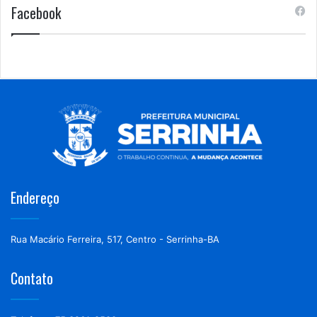
Facebook
Endereço
Rua Macário Ferreira, 517, Centro - Serrinha-BA
Contato