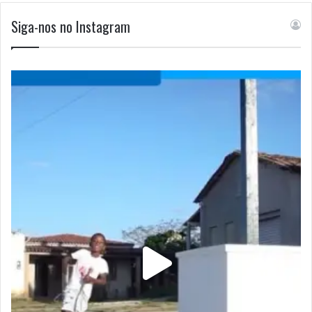
Siga-nos no Instagram