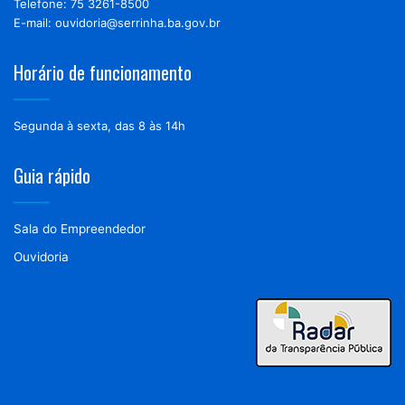
Telefone: 75 3261-8500
E-mail: ouvidoria@serrinha.ba.gov.br
Horário de funcionamento
Segunda à sexta, das 8 às 14h
Guia rápido
Sala do Empreendedor
Ouvidoria