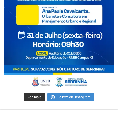
ver mais
Follow on Instagram