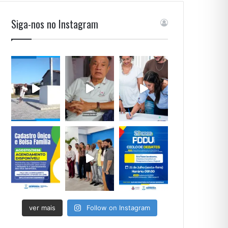
Siga-nos no Instagram
ver mais
Follow on Instagram