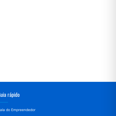
uia rápido
ala do Empreendedor