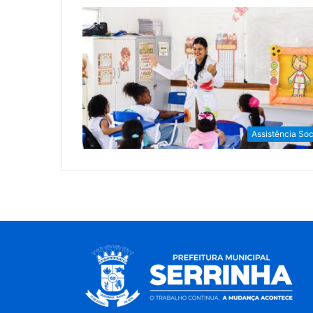
Assistência Soc