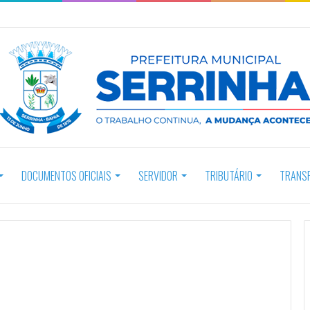
DOCUMENTOS OFICIAIS
SERVIDOR
TRIBUTÁRIO
TRANS