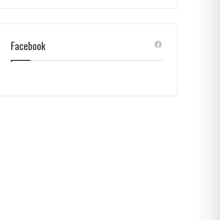
Facebook