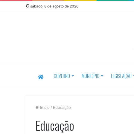
sábado, 8 de agosto de 2026
HOME
GOVERNO
MUNICÍPIO
LEGISLAÇÃO
Início
/
Educação
Educação