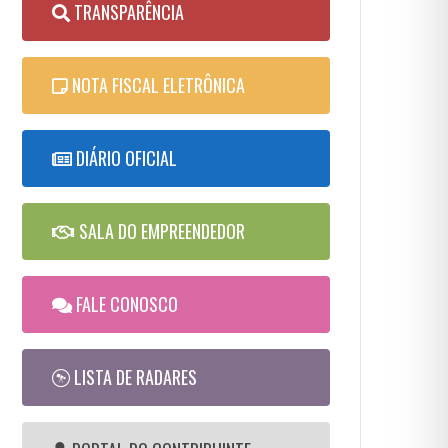
TRANSPARÊNCIA
NOTA FISCAL ELETRÔNICA
DIÁRIO OFICIAL
SALA DO EMPREENDEDOR
FALE CONOSCO
LISTA DE RADARES