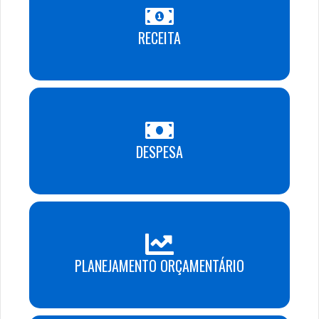
RECEITA
DESPESA
PLANEJAMENTO ORÇAMENTÁRIO