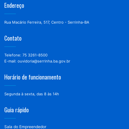
Endereço
Rua Macário Ferreira, 517, Centro - Serrinha-BA
Contato
Telefone: 75 3261-8500
E-mail: ouvidoria@serrinha.ba.gov.br
Horário de funcionamento
Segunda à sexta, das 8 às 14h
Guia rápido
Sala do Empreendedor