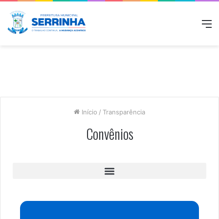
Início
/
Transparência
Convênios