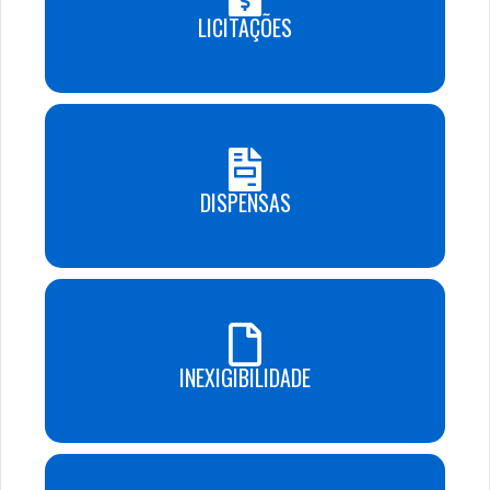
LICITAÇÕES
DISPENSAS
INEXIGIBILIDADE