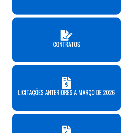
CONTRATOS
LICITAÇÕES ANTERIORES A MARÇO DE 2026