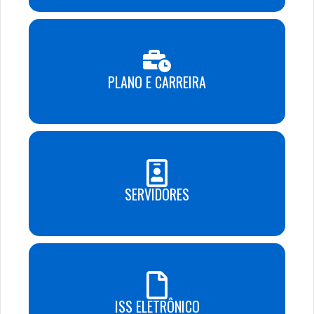
PLANO E CARREIRA
SERVIDORES
ISS ELETRÔNICO