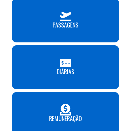
PASSAGENS
DIÁRIAS
REMUNERAÇÃO