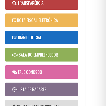
TRANSPARÊNCIA
NOTA FISCAL ELETRÔNICA
DIÁRIO OFICIAL
SALA DO EMPREENDEDOR
FALE CONOSCO
LISTA DE RADARES