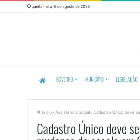
quinta-feira, 6 de agosto de 2026
HOME
GOVERNO
MUNICÍPIO
LEGISLAÇÃO
Início
/
Assistência Social
/
Cadastro Único deve s
Cadastro Único deve se