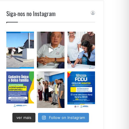
Siga-nos no Instagram
ver mais
Follow on Instagram