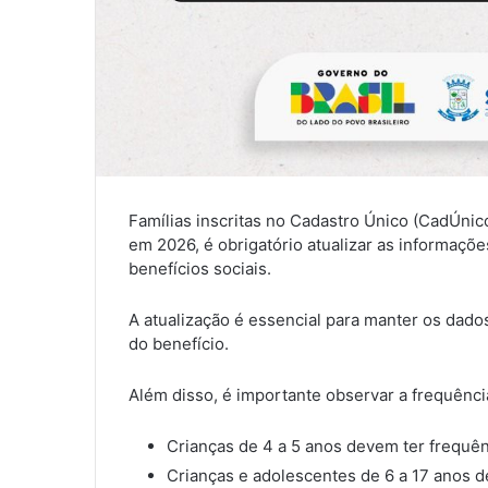
Famílias inscritas no Cadastro Único (CadÚnic
em 2026, é obrigatório atualizar as informaçõe
benefícios sociais.
A atualização é essencial para manter os dado
do benefício.
Além disso, é importante observar a frequênci
Crianças de 4 a 5 anos devem ter frequê
Crianças e adolescentes de 6 a 17 anos 