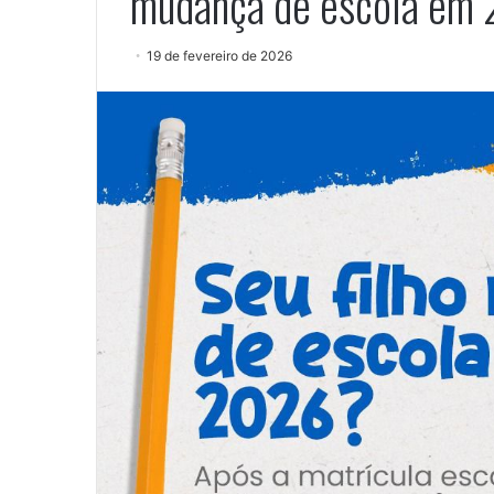
mudança de escola em
19 de fevereiro de 2026