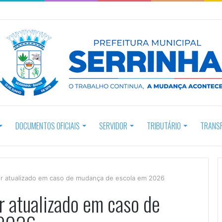
DOCUMENTOS OFICIAIS
SERVIDOR
TRIBUTÁRIO
TRANS
er atualizado em caso de mudança de escola em 2026
r atualizado em caso de