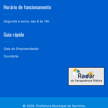
Horário de funcionamento
Segunda à sexta, das 8 às 14h
Guia rápido
Sala do Empreendedor
Ouvidoria
© 2026. Prefeitura Municipal de Serrinha.