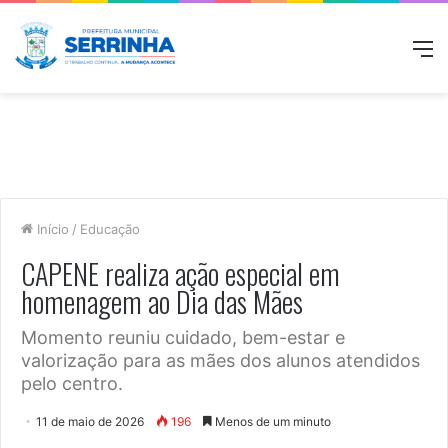
M
Início
/
Educação
CAPENE realiza ação especial em
homenagem ao Dia das Mães
Momento reuniu cuidado, bem-estar e
valorização para as mães dos alunos atendidos
pelo centro.
11 de maio de 2026
196
Menos de um minuto