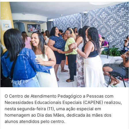
O Centro de Atendimento Pedagógico a Pessoas com
Necessidades Educacionais Especiais (CAPENE) realizou,
nesta segunda-feira (11), uma ação especial em
homenagem ao Dia das Mães, dedicada às mães dos
alunos atendidos pelo centro.