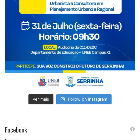
ver mais
Follow on Instagram
Facebook