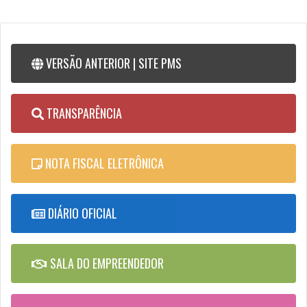
VERSÃO ANTERIOR | SITE PMS
TRANSPARÊNCIA
NOTA FISCAL ELETRÔNICA
DIÁRIO OFICIAL
SALA DO EMPREENDEDOR