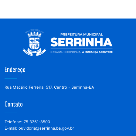
Endereço
Rua Macário Ferreira, 517, Centro - Serrinha-BA
Contato
Telefone: 75 3261-8500
E-mail: ouvidoria@serrinha.ba.gov.br