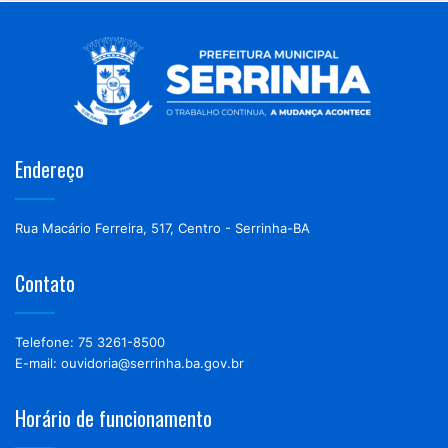
Endereço
Rua Macário Ferreira, 517, Centro - Serrinha-BA
Contato
Telefone: 75 3261-8500
E-mail: ouvidoria@serrinha.ba.gov.br
Horário de funcionamento