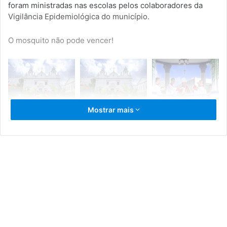
foram ministradas nas escolas pelos colaboradores da
Vigilância Epidemiológica do município.
O mosquito não pode vencer!
Mostrar mais