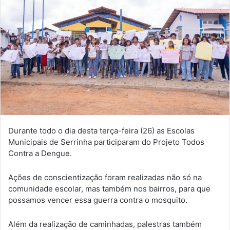
Durante todo o dia desta terça-feira (26) as Escolas
Municipais de Serrinha participaram do Projeto Todos
Contra a Dengue.
Ações de conscientização foram realizadas não só na
comunidade escolar, mas também nos bairros, para que
possamos vencer essa guerra contra o mosquito.
Além da realização de caminhadas, palestras também