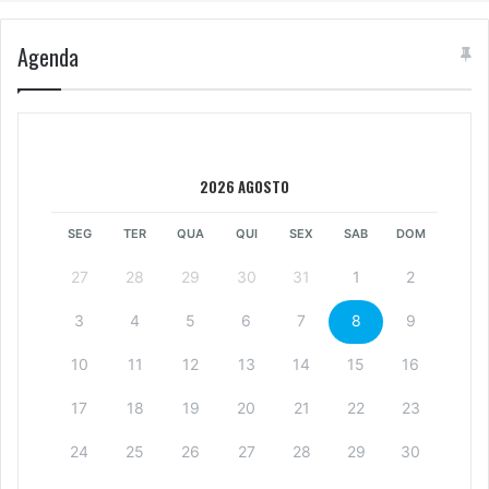
Agenda
2026 AGOSTO
SEG
TER
QUA
QUI
SEX
SAB
DOM
27
28
29
30
31
1
2
3
4
5
6
7
8
9
10
11
12
13
14
15
16
17
18
19
20
21
22
23
24
25
26
27
28
29
30