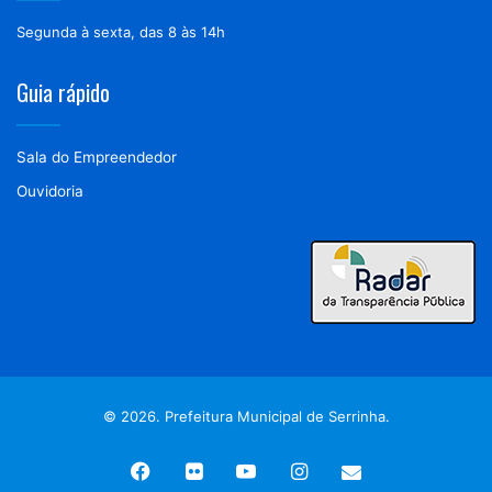
Segunda à sexta, das 8 às 14h
Guia rápido
Sala do Empreendedor
Ouvidoria
© 2026. Prefeitura Municipal de Serrinha.
Facebook
Flickr
YouTube
Instagram
Webmail