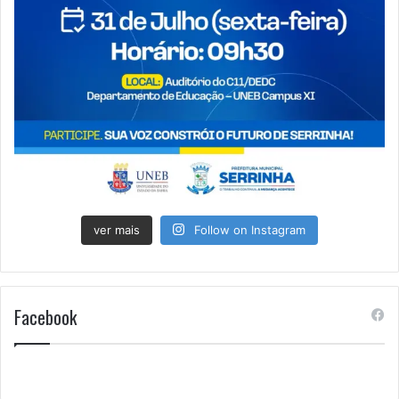
ver mais
Follow on Instagram
Facebook