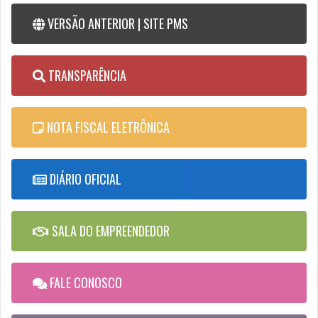
VERSÃO ANTERIOR | SITE PMS
TRANSPARÊNCIA
NOTA FISCAL ELETRÔNICA
DIÁRIO OFICIAL
SALA DO EMPREENDEDOR
FALE CONOSCO