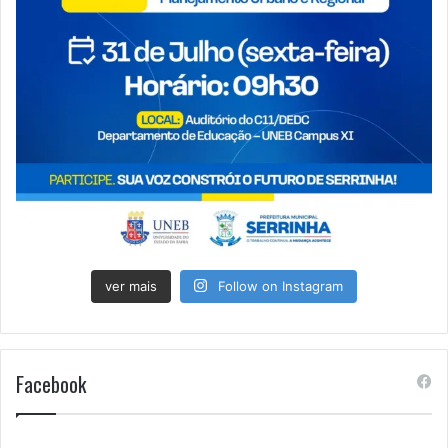
ver mais
Follow on Instagram
Facebook