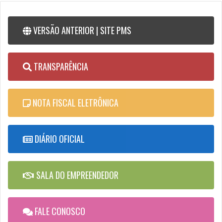
VERSÃO ANTERIOR | SITE PMS
TRANSPARÊNCIA
NOTA FISCAL ELETRÔNICA
DIÁRIO OFICIAL
SALA DO EMPREENDEDOR
FALE CONOSCO