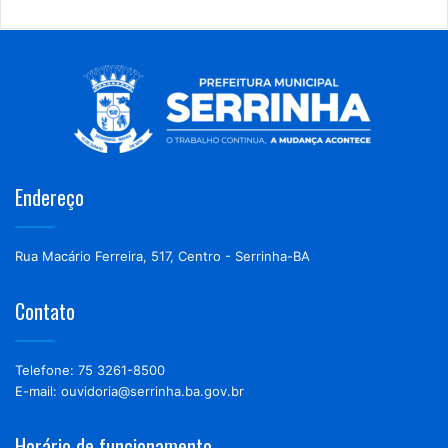
Endereço
Rua Macário Ferreira, 517, Centro - Serrinha-BA
Contato
Telefone: 75 3261-8500
E-mail: ouvidoria@serrinha.ba.gov.br
Horário de funcionamento