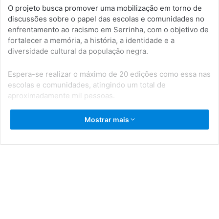
O projeto busca promover uma mobilização em torno de
discussões sobre o papel das escolas e comunidades no
enfrentamento ao racismo em Serrinha, com o objetivo de
fortalecer a memória, a história, a identidade e a
diversidade cultural da população negra.
Espera-se realizar o máximo de 20 edições como essa nas
escolas e comunidades, atingindo um total de
aproximadamente mil pessoas.
Mostrar mais