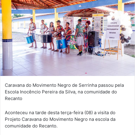
Caravana do Movimento Negro de Serrinha passou pela
Escola Inocêncio Pereira da Silva, na comunidade do
Recanto
Aconteceu na tarde desta terça-feira (08) a visita do
Projeto Caravana do Movimento Negro na escola da
comunidade do Recanto.