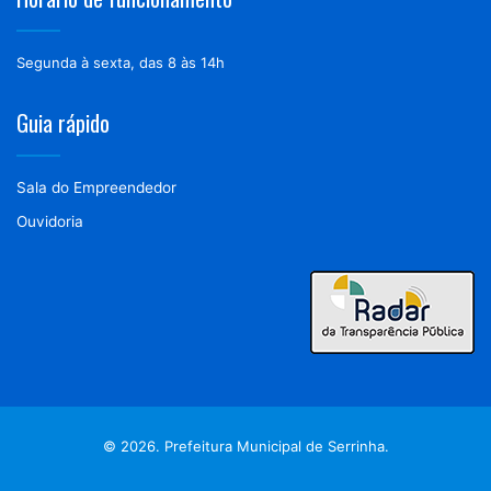
Segunda à sexta, das 8 às 14h
Guia rápido
Sala do Empreendedor
Ouvidoria
© 2026. Prefeitura Municipal de Serrinha.