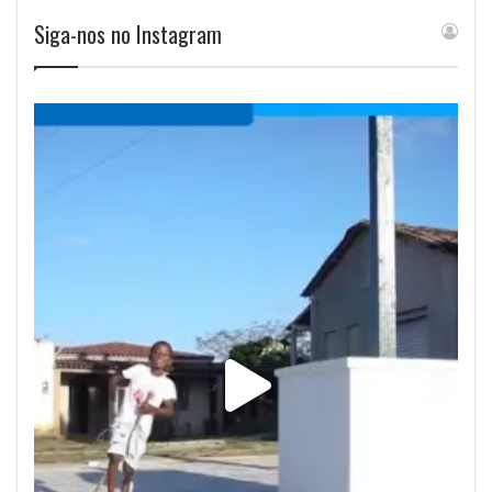
Siga-nos no Instagram