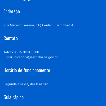
Endereço
Rua Macário Ferreira, 517, Centro - Serrinha-BA
Contato
Telefone: 75 3261-8500
E-mail: ouvidoria@serrinha.ba.gov.br
Horário de funcionamento
Segunda à sexta, das 8 às 14h
Guia rápido