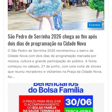
Eventos
São Pedro de Serrinha 2026 chega ao fim após
dois dias de programação na Cidade Nova
O São Pedro de Serrinha 2026 movimentou o bairro da
Cidade Nova com dois dias de programação marcada por
música, cultura e grande participação do público. A festa
começou no sábado, 27 de junho, com uma noite de shows
que reuniu moradores e visitantes na Praça da Cidade Nova.
No…