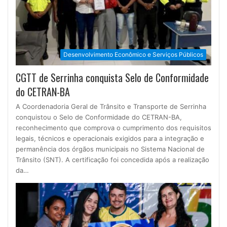
Desenvolvimento Econômico e Serviços Públicos
CGTT de Serrinha conquista Selo de Conformidade
do CETRAN-BA
A Coordenadoria Geral de Trânsito e Transporte de Serrinha
conquistou o Selo de Conformidade do CETRAN-BA,
reconhecimento que comprova o cumprimento dos requisitos
legais, técnicos e operacionais exigidos para a integração e
permanência dos órgãos municipais no Sistema Nacional de
Trânsito (SNT). A certificação foi concedida após a realização
da…