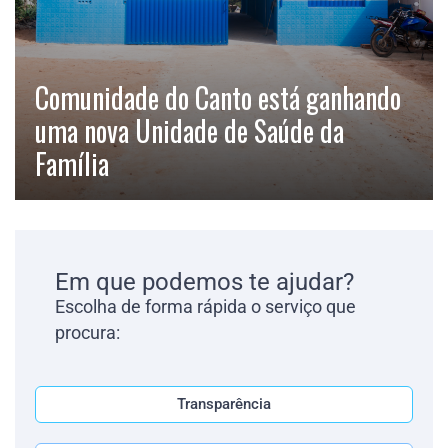
Comunidade do Canto está ganhando
uma nova Unidade de Saúde da
Família
Em que podemos te ajudar?
Escolha de forma rápida o serviço que
procura:
Transparência