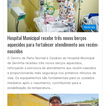
Notícias
Hospital Municipal recebe três novos berços
aquecidos para fortalecer atendimento aos recém-
nascidos
O Centro de Parto Normal e Cesáreo do Hospital Municipal
de Serrinha recebeu três novos berços aquecidos,
reforçando a estrutura de atendimento aos recém-nascidos
e proporcionando mais segurança nos primeiros minutos de
vida. Os equipamentos são fundamentais para os cuidados
imediatos após o nascimento, contribuindo para a
estabilização da temperatura…