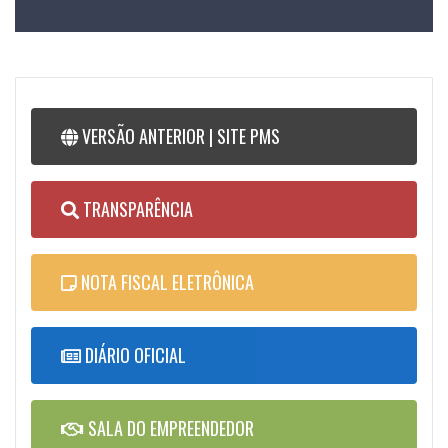
VERSÃO ANTERIOR | SITE PMS
TRANSPARÊNCIA
NOTA FISCAL ELETRÔNICA
DIÁRIO OFICIAL
SALA DO EMPREENDEDOR