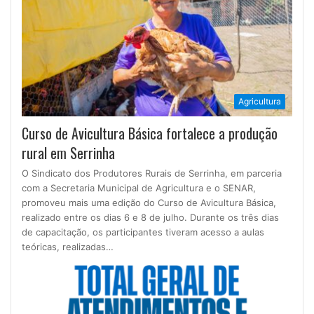
Agricultura
Curso de Avicultura Básica fortalece a produção
rural em Serrinha
O Sindicato dos Produtores Rurais de Serrinha, em parceria
com a Secretaria Municipal de Agricultura e o SENAR,
promoveu mais uma edição do Curso de Avicultura Básica,
realizado entre os dias 6 e 8 de julho. Durante os três dias
de capacitação, os participantes tiveram acesso a aulas
teóricas, realizadas…