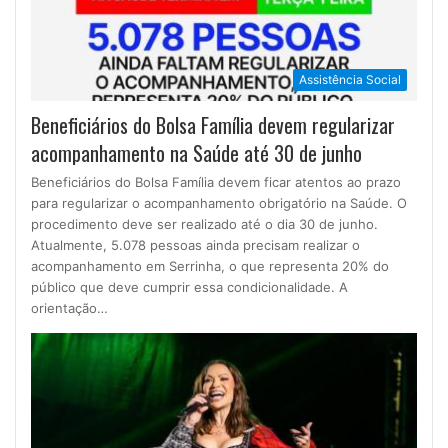
Assistência Social
Beneficiários do Bolsa Família devem regularizar
acompanhamento na Saúde até 30 de junho
Beneficiários do Bolsa Família devem ficar atentos ao prazo
para regularizar o acompanhamento obrigatório na Saúde. O
procedimento deve ser realizado até o dia 30 de junho.
Atualmente, 5.078 pessoas ainda precisam realizar o
acompanhamento em Serrinha, o que representa 20% do
público que deve cumprir essa condicionalidade. A
orientação…