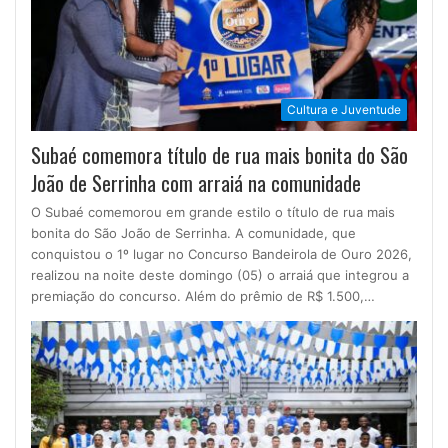
Cultura e Juventude
Subaé comemora título de rua mais bonita do São
João de Serrinha com arraiá na comunidade
O Subaé comemorou em grande estilo o título de rua mais
bonita do São João de Serrinha. A comunidade, que
conquistou o 1º lugar no Concurso Bandeirola de Ouro 2026,
realizou na noite deste domingo (05) o arraiá que integrou a
premiação do concurso. Além do prêmio de R$ 1.500,…