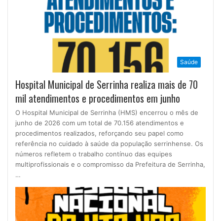
Saúde
Hospital Municipal de Serrinha realiza mais de 70
mil atendimentos e procedimentos em junho
O Hospital Municipal de Serrinha (HMS) encerrou o mês de
junho de 2026 com um total de 70.156 atendimentos e
procedimentos realizados, reforçando seu papel como
referência no cuidado à saúde da população serrinhense. Os
números refletem o trabalho contínuo das equipes
multiprofissionais e o compromisso da Prefeitura de Serrinha,
…