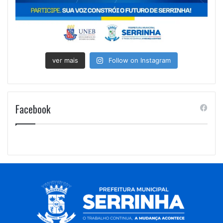
ver mais
Follow on Instagram
Facebook