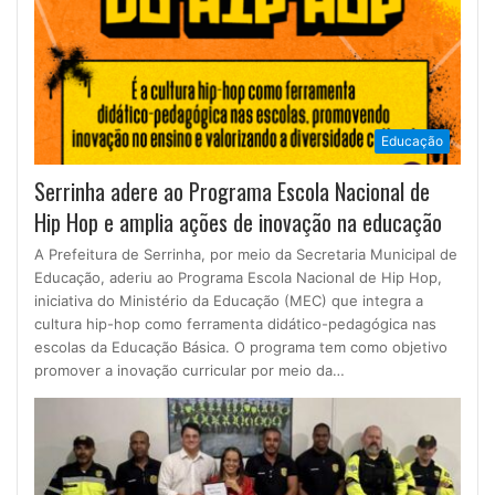
Educação
Serrinha adere ao Programa Escola Nacional de
Hip Hop e amplia ações de inovação na educação
A Prefeitura de Serrinha, por meio da Secretaria Municipal de
Educação, aderiu ao Programa Escola Nacional de Hip Hop,
iniciativa do Ministério da Educação (MEC) que integra a
cultura hip-hop como ferramenta didático-pedagógica nas
escolas da Educação Básica. O programa tem como objetivo
promover a inovação curricular por meio da…