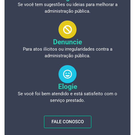
Se você tem sugestões ou ideias para melhorar a
administração pública.
Denuncie
Para atos ilícitos ou irregularidades contra a
administração pública.
Elogie
Se você foi bem atendido e está satisfeito com o
serviço prestado.
FALE CONOSCO