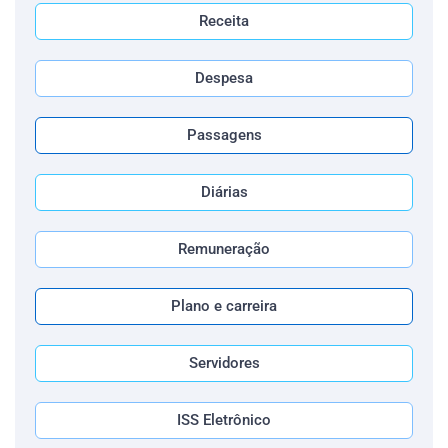
Receita
Despesa
Passagens
Diárias
Remuneração
Plano e carreira
Servidores
ISS Eletrônico