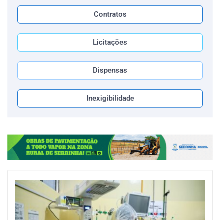
Contratos
Licitações
Dispensas
Inexigibilidade