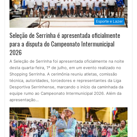
Esporte e Lazer
Seleção de Serrinha é apresentada oficialmente
para a disputa do Campeonato Intermunicipal
2026
A Seleção de Serrinha foi apresentada oficialmente na noite
desta quarta-feira, 1º de julho, em um evento realizado no
Shopping Serrinha. A cerimônia reuniu atletas, comissão
técnica, autoridades, torcedores e representantes da Liga
Desportiva Serrinhense, marcando o início da caminhada da
equipe rumo ao Campeonato Intermunicipal 2026. Além da
apresentação…