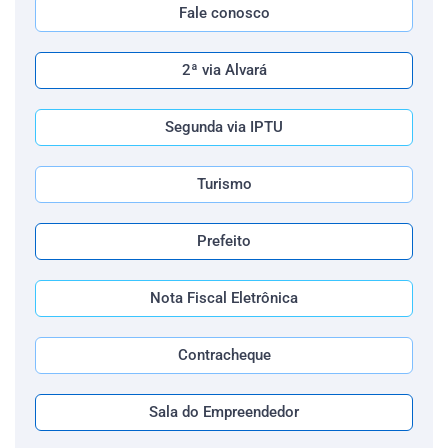
Fale conosco
2ª via Alvará
Segunda via IPTU
Turismo
Prefeito
Nota Fiscal Eletrônica
Contracheque
Sala do Empreendedor