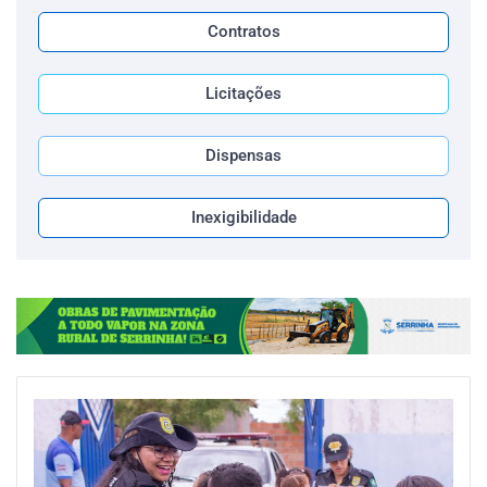
Contratos
Licitações
Dispensas
Inexigibilidade