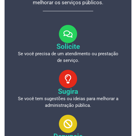
melhorar os serviços públicos.
Solicite
Se você precisa de um atendimento ou prestação
de serviço.
Sugira
Se você tem sugestões ou ideias para melhorar a
administração pública.