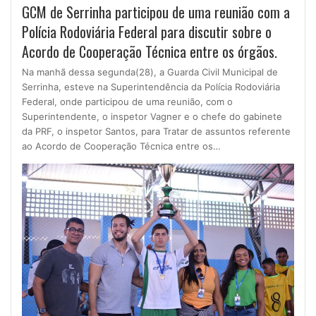
GCM de Serrinha participou de uma reunião com a
Polícia Rodoviária Federal para discutir sobre o
Acordo de Cooperação Técnica entre os órgãos.
Na manhã dessa segunda(28), a Guarda Civil Municipal de
Serrinha, esteve na Superintendência da Polícia Rodoviária
Federal, onde participou de uma reunião, com o
Superintendente, o inspetor Vagner e o chefe do gabinete
da PRF, o inspetor Santos, para Tratar de assuntos referente
ao Acordo de Cooperação Técnica entre os…