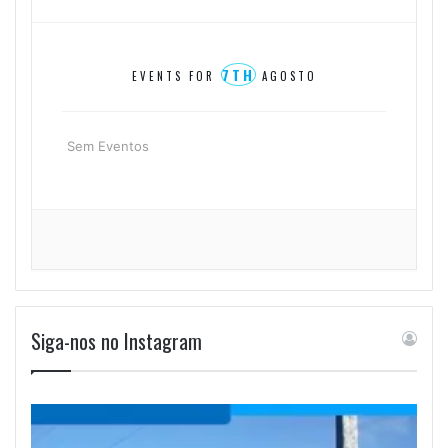
7TH
EVENTS FOR
AGOSTO
Sem Eventos
Siga-nos no Instagram