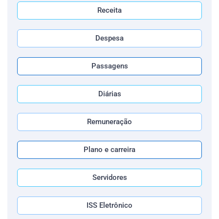
Receita
Despesa
Passagens
Diárias
Remuneração
Plano e carreira
Servidores
ISS Eletrônico