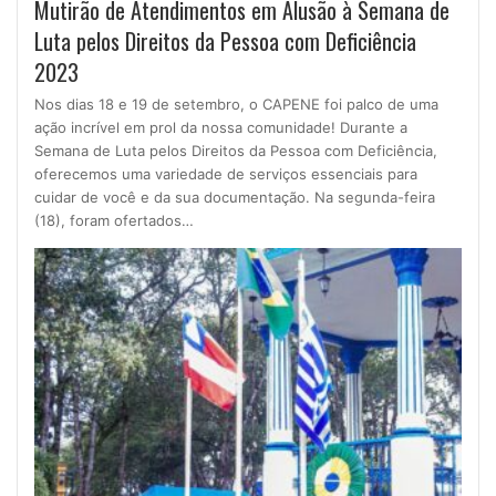
Mutirão de Atendimentos em Alusão à Semana de
Luta pelos Direitos da Pessoa com Deficiência
2023
Nos dias 18 e 19 de setembro, o CAPENE foi palco de uma
ação incrível em prol da nossa comunidade! Durante a
Semana de Luta pelos Direitos da Pessoa com Deficiência,
oferecemos uma variedade de serviços essenciais para
cuidar de você e da sua documentação. Na segunda-feira
(18), foram ofertados…