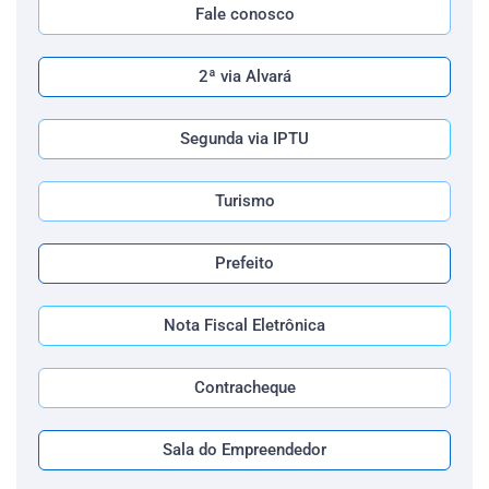
Fale conosco
2ª via Alvará
Segunda via IPTU
Turismo
Prefeito
Nota Fiscal Eletrônica
Contracheque
Sala do Empreendedor