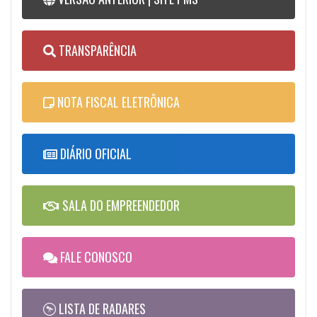
TRANSPARÊNCIA
NOTA FISCAL ELETRÔNICA
DIÁRIO OFICIAL
SALA DO EMPREENDEDOR
FALE CONOSCO
LISTA DE RADARES