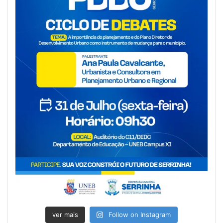
ver mais
Follow on Instagram