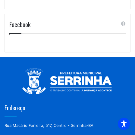
Facebook
Endereço
Rua Macário Ferreira, 517, Centro - Serrinha-BA