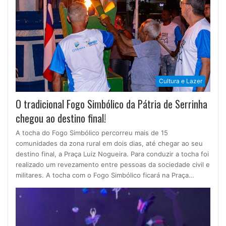
Cultura e Lazer
O tradicional Fogo Simbólico da Pátria de Serrinha
chegou ao destino final!
A tocha do Fogo Simbólico percorreu mais de 15
comunidades da zona rural em dois dias, até chegar ao seu
destino final, a Praça Luiz Nogueira. Para conduzir a tocha foi
realizado um revezamento entre pessoas da sociedade civil e
militares. A tocha com o Fogo Simbólico ficará na Praça…