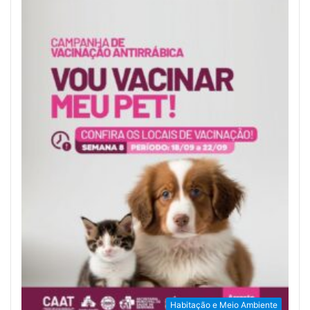
Habitação e Meio Ambiente