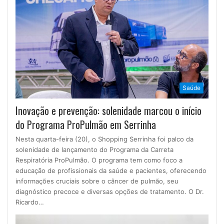
Saúde
Inovação e prevenção: solenidade marcou o início
do Programa ProPulmão em Serrinha
Nesta quarta-feira (20), o Shopping Serrinha foi palco da
solenidade de lançamento do Programa da Carreta
Respiratória ProPulmão. O programa tem como foco a
educação de profissionais da saúde e pacientes, oferecendo
informações cruciais sobre o câncer de pulmão, seu
diagnóstico precoce e diversas opções de tratamento. O Dr.
Ricardo…