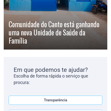
Comunidade do Canto está ganhando
uma nova Unidade de Saúde da
Família
Em que podemos te ajudar?
Escolha de forma rápida o serviço que
procura:
Transparência