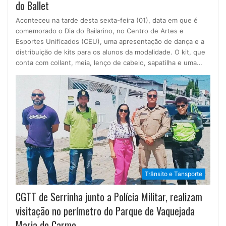
do Ballet
Aconteceu na tarde desta sexta-feira (01), data em que é
comemorado o Dia do Bailarino, no Centro de Artes e
Esportes Unificados (CEU), uma apresentação de dança e a
distribuição de kits para os alunos da modalidade. O kit, que
conta com collant, meia, lenço de cabelo, sapatilha e uma…
Trânsito e Tansporte
CGTT de Serrinha junto a Polícia Militar, realizam
visitação no perímetro do Parque de Vaquejada
Maria do Carmo.