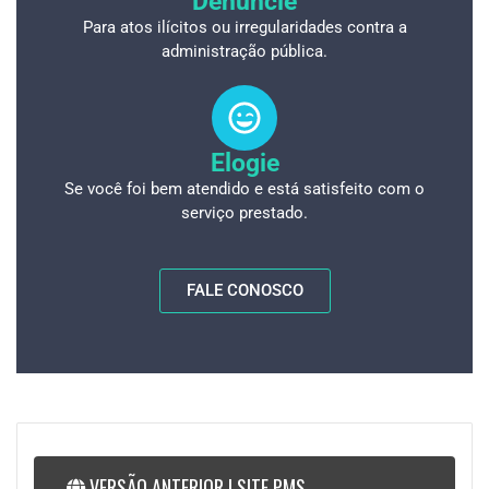
Denuncie
Para atos ilícitos ou irregularidades contra a
administração pública.
Elogie
Se você foi bem atendido e está satisfeito com o
serviço prestado.
FALE CONOSCO
VERSÃO ANTERIOR | SITE PMS