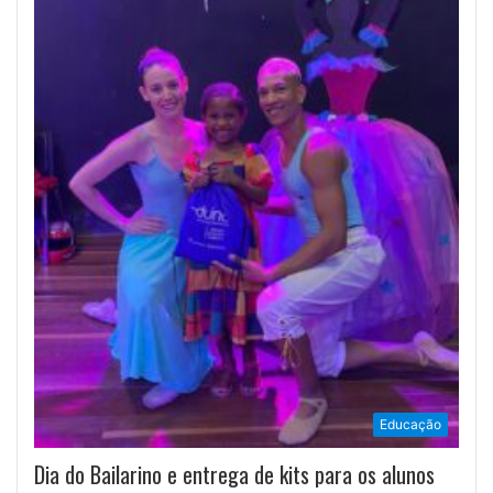
Educação
Dia do Bailarino e entrega de kits para os alunos