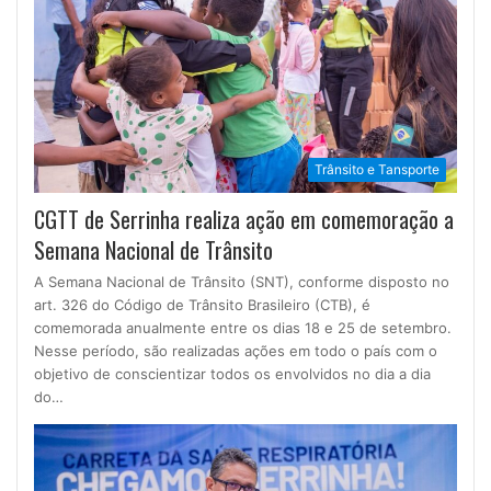
Trânsito e Tansporte
CGTT de Serrinha realiza ação em comemoração a
Semana Nacional de Trânsito
A Semana Nacional de Trânsito (SNT), conforme disposto no
art. 326 do Código de Trânsito Brasileiro (CTB), é
comemorada anualmente entre os dias 18 e 25 de setembro.
Nesse período, são realizadas ações em todo o país com o
objetivo de conscientizar todos os envolvidos no dia a dia
do…