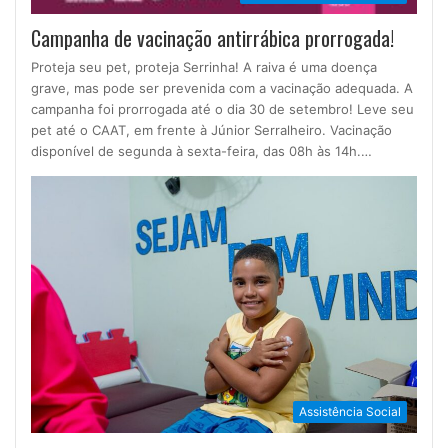
Campanha de vacinação antirrábica prorrogada!
Proteja seu pet, proteja Serrinha! A raiva é uma doença
grave, mas pode ser prevenida com a vacinação adequada. A
campanha foi prorrogada até o dia 30 de setembro! Leve seu
pet até o CAAT, em frente à Júnior Serralheiro. Vacinação
disponível de segunda à sexta-feira, das 08h às 14h.…
Assistência Social