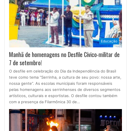
Educação
Manhã de homenagens no Desfile Cívico-militar de
7 de setembro!
O desfile em celebração do Dia da Independência do Brasil
teve como tema “Serrinha, a cultura de seu povo: nossa arte,
nossa gente”. As escolas municipais foram responsáveis
pelas homenagens aos serrinhenses de diversos segmentos
artísticos, culturais e esportistas. O desfile contou também
com a presença da Filarmônica 30 de…