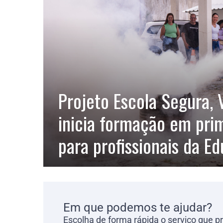
Projeto Escola Segura, 
inicia formação em pri
para profissionais da E
Em que podemos te ajudar?
Escolha de forma rápida o serviço que p