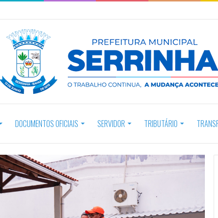
DOCUMENTOS OFICIAIS
SERVIDOR
TRIBUTÁRIO
TRANS