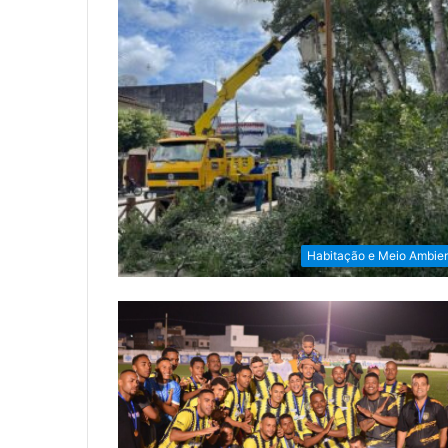
Habitação e Meio Ambie