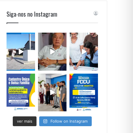
Siga-nos no Instagram
ver mais
Follow on Instagram