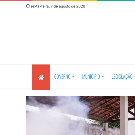
sexta-feira, 7 de agosto de 2026
GOVERNO
MUNICÍPIO
LEGISLAÇÃO