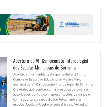
Abertura do VII Campeonato Intercolegial
das Escolas Municipais de Serrinha
Aconteceu na manhã desta quarta-feira (23), no
Complexo Esportivo Educacional Mestre Kako
abertura do VII Campeonato Intercolegial de Serrinha.
O evento, que contou com a presença de diversas
autoridades contou com apresentações de dança e
com a abertura da modalidade futsal, entre as
escolas Teodoro Ribeiro e Ivete Oliveira. “Acredito…