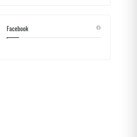
Facebook