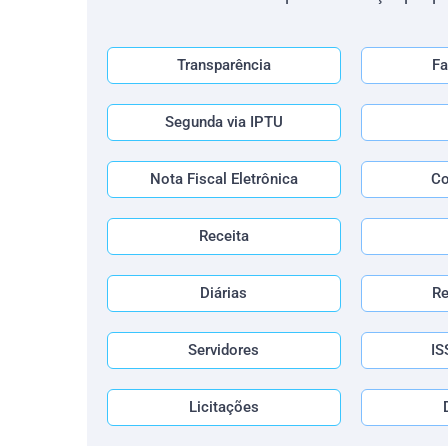
Transparência
Fa
Segunda via IPTU
Nota Fiscal Eletrônica
Co
Receita
Diárias
R
Servidores
IS
Licitações