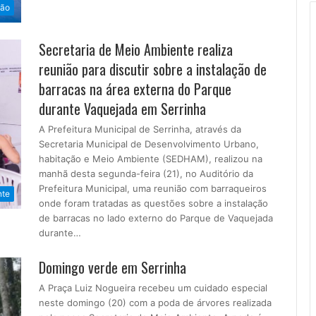
ão
Secretaria de Meio Ambiente realiza
reunião para discutir sobre a instalação de
barracas na área externa do Parque
durante Vaquejada em Serrinha
A Prefeitura Municipal de Serrinha, através da
Secretaria Municipal de Desenvolvimento Urbano,
habitação e Meio Ambiente (SEDHAM), realizou na
manhã desta segunda-feira (21), no Auditório da
Prefeitura Municipal, uma reunião com barraqueiros
nte
onde foram tratadas as questões sobre a instalação
de barracas no lado externo do Parque de Vaquejada
durante…
Domingo verde em Serrinha
A Praça Luiz Nogueira recebeu um cuidado especial
neste domingo (20) com a poda de árvores realizada